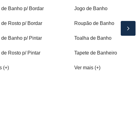
 de Banho p/ Bordar
Jogo de Banho
 de Rosto p/ Bordar
Roupão de Banho
 de Banho p/ Pintar
Toalha de Banho
 de Rosto p/ Pintar
Tapete de Banheiro
s (+)
Ver mais (+)