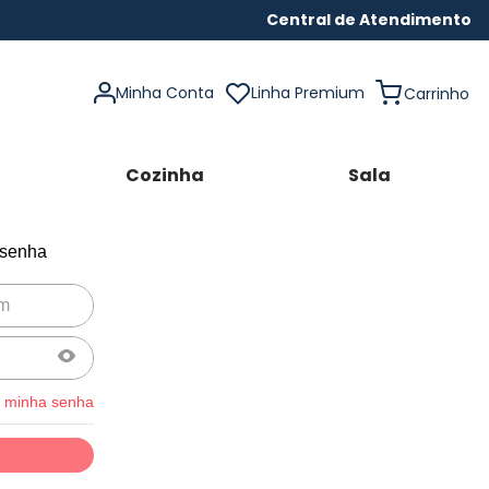
Central de Atendimento
Minha Conta
Linha Premium
Cozinha
Sala
 senha
 minha senha