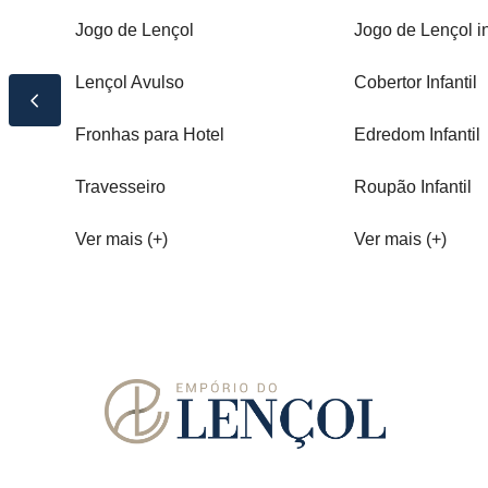
Jogo de Lençol
Jogo de Lençol in
Lençol Avulso
Cobertor Infantil
Fronhas para Hotel
Edredom Infantil
Travesseiro
Roupão Infantil
Ver mais (+)
Ver mais (+)