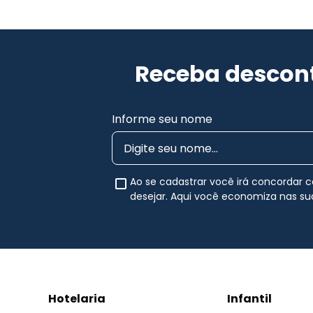
Receba descont
Informe seu nome
Ao se cadastrar você irá concordar
desejar. Aqui você economiza nas s
Hotelaria
Infantil