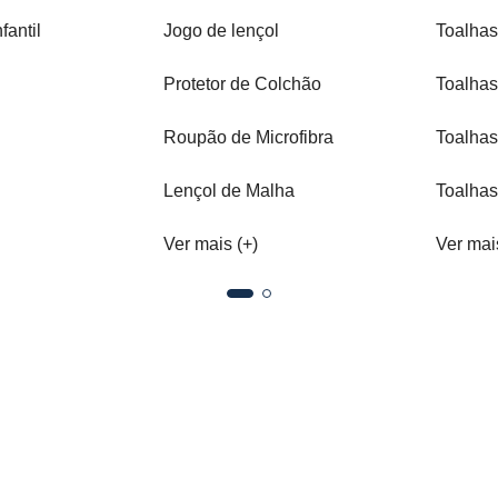
fantil
Jogo de lençol
Toalhas
Protetor de Colchão
Toalhas
Roupão de Microfibra
Toalhas
Lençol de Malha
Toalhas
Ver mais (+)
Ver mai