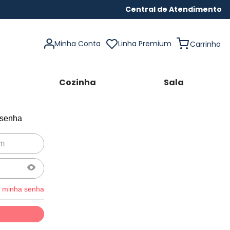
Central de Atendimento
Minha Conta
Linha Premium
Cozinha
Sala
 senha
 minha senha