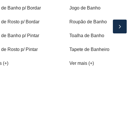
 de Banho p/ Bordar
Jogo de Banho
 de Rosto p/ Bordar
Roupão de Banho
 de Banho p/ Pintar
Toalha de Banho
 de Rosto p/ Pintar
Tapete de Banheiro
s (+)
Ver mais (+)