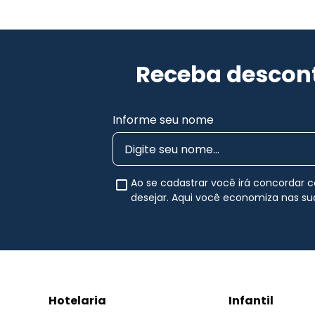
Receba descont
Informe seu nome
Ao se cadastrar você irá concordar
desejar. Aqui você economiza nas s
Hotelaria
Infantil