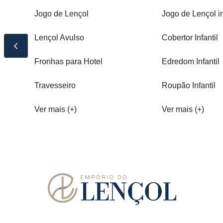
Jogo de Lençol
Jogo de Lençol in
Lençol Avulso
Cobertor Infantil
Fronhas para Hotel
Edredom Infantil
Travesseiro
Roupão Infantil
Ver mais (+)
Ver mais (+)