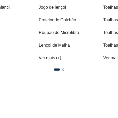
fantil
Jogo de lençol
Toalhas
Protetor de Colchão
Toalhas
Roupão de Microfibra
Toalhas
Lençol de Malha
Toalhas
Ver mais (+)
Ver mai