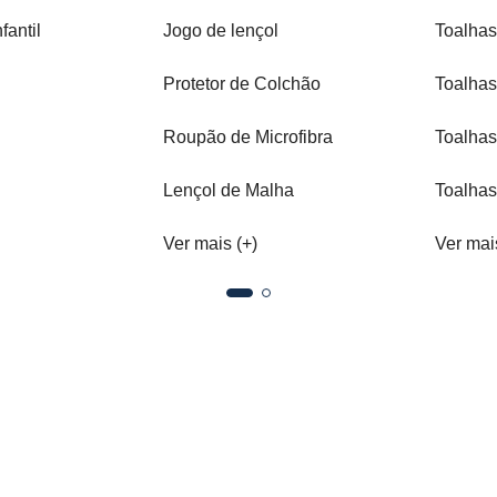
fantil
Jogo de lençol
Toalhas
Protetor de Colchão
Toalhas
Roupão de Microfibra
Toalhas
Lençol de Malha
Toalhas
Ver mais (+)
Ver mai