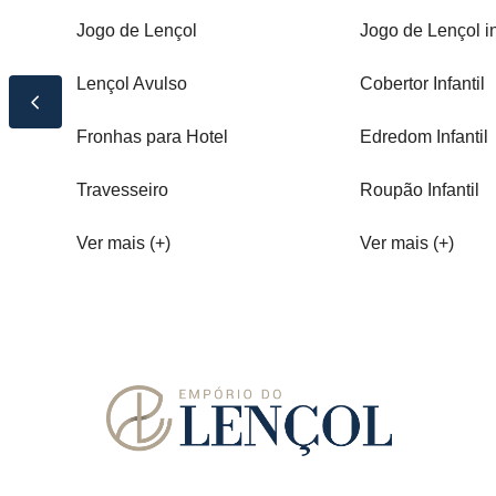
Jogo de Lençol
Jogo de Lençol in
Lençol Avulso
Cobertor Infantil
Fronhas para Hotel
Edredom Infantil
Travesseiro
Roupão Infantil
Ver mais (+)
Ver mais (+)