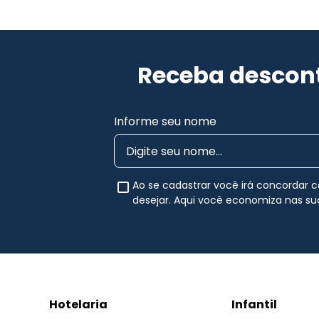
Receba descont
Informe seu nome
Ao se cadastrar você irá concordar
desejar. Aqui você economiza nas s
Hotelaria
Infantil