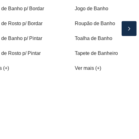
 de Banho p/ Bordar
Jogo de Banho
 de Rosto p/ Bordar
Roupão de Banho
 de Banho p/ Pintar
Toalha de Banho
 de Rosto p/ Pintar
Tapete de Banheiro
s (+)
Ver mais (+)