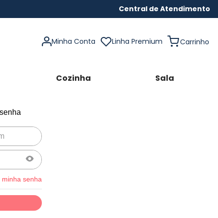
Central de Atendimento
Minha Conta
Linha Premium
Cozinha
Sala
 senha
 minha senha