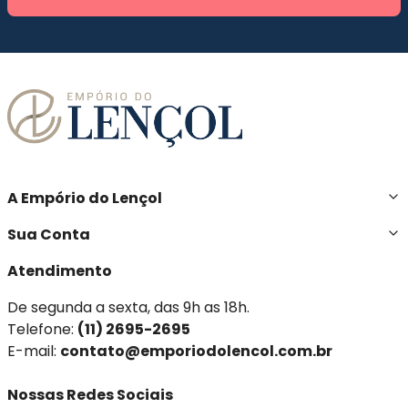
A Empório do Lençol
Sua Conta
Atendimento
De segunda a sexta, das 9h as 18h.
Telefone:
(11) 2695-2695
E-mail:
contato@emporiodolencol.com.br
Nossas Redes Sociais