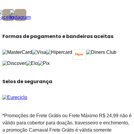
Formas de pagamento e bandeiras aceitas
Selos de segurança
*Promoções de Frete Grátis ou Frete Máximo R$ 24,99 não é
válido para cobertor para doação, travesseiro e enchimento,
a promoção Carnaval Frete Grátis é válida somente