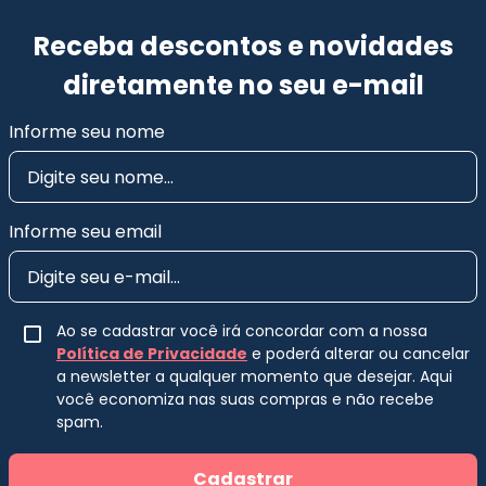
Receba descontos e novidades
diretamente no seu e-mail
Informe seu nome
Informe seu email
Ao se cadastrar você irá concordar com a nossa
Política de Privacidade
e poderá alterar ou cancelar
a newsletter a qualquer momento que desejar. Aqui
você economiza nas suas compras e não recebe
spam.
Cadastrar