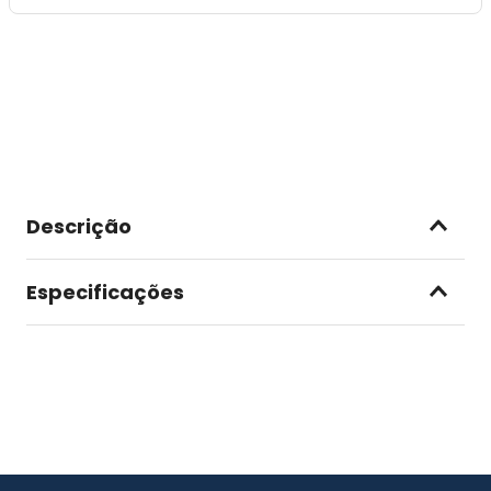
Descrição
Especificações