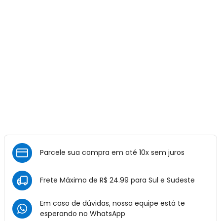
Parcele sua compra em até 10x sem juros
Frete Máximo de R$ 24.99 para Sul e Sudeste
Em caso de dúvidas, nossa equipe está te
esperando no
WhatsApp