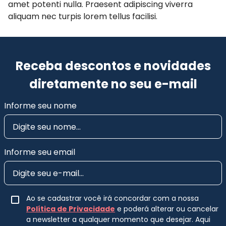
amet potenti nulla. Praesent adipiscing viverra
aliquam nec turpis lorem tellus facilisi.
Receba descontos e novidades
diretamente no seu e-mail
Informe seu nome
Informe seu email
Ao se cadastrar você irá concordar com a nossa
Política de Privacidade
e poderá alterar ou cancelar
a newsletter a qualquer momento que desejar. Aqui