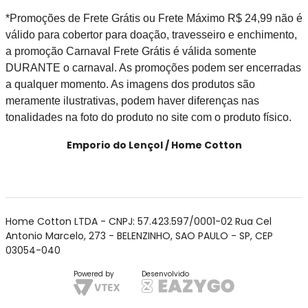
*Promoções de Frete Grátis ou Frete Máximo R$ 24,99 não é
válido para cobertor para doação, travesseiro e enchimento,
a promoção Carnaval Frete Grátis é válida somente
DURANTE o carnaval. As promoções podem ser encerradas
a qualquer momento. As imagens dos produtos são
meramente ilustrativas, podem haver diferenças nas
tonalidades na foto do produto no site com o produto físico.
Emporio do Lençol / Home Cotton
Home Cotton LTDA - CNPJ: 57.423.597/0001-02 Rua Cel
Antonio Marcelo, 273 - BELENZINHO, SAO PAULO - SP, CEP
03054-040
Powered by
Desenvolvido