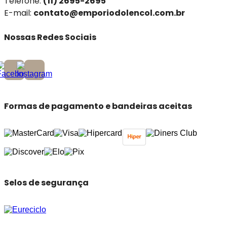
Telefone:
(11) 2695-2695
E-mail:
contato@emporiodolencol.com.br
Nossas Redes Sociais
Formas de pagamento e bandeiras aceitas
Selos de segurança