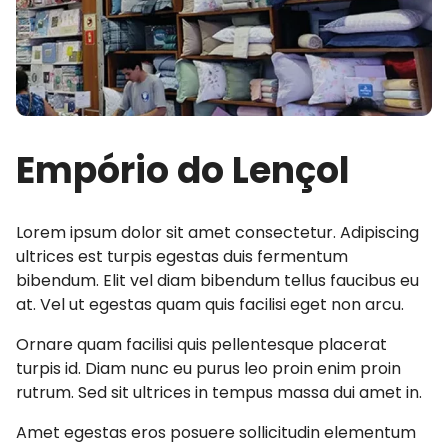
Empório do Lençol
Lorem ipsum dolor sit amet consectetur. Adipiscing
ultrices est turpis egestas duis fermentum
bibendum. Elit vel diam bibendum tellus faucibus eu
at. Vel ut egestas quam quis facilisi eget non arcu.
Ornare quam facilisi quis pellentesque placerat
turpis id. Diam nunc eu purus leo proin enim proin
rutrum. Sed sit ultrices in tempus massa dui amet in.
Amet egestas eros posuere sollicitudin elementum