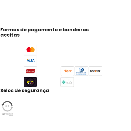
Formas de pagamento e bandeiras
aceitas
Selos de segurança