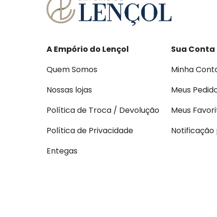
A Empório do Lençol
Sua Conta
Quem Somos
Minha Cont
Nossas lojas
Meus Pedid
Política de Troca / Devolução
Meus Favori
Política de Privacidade
Notificação
Entegas