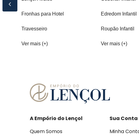
Fronhas para Hotel
Edredom Infantil
Travesseiro
Roupão Infantil
Ver mais (+)
Ver mais (+)
A Empório do Lençol
Sua Conta
Quem Somos
Minha Cont