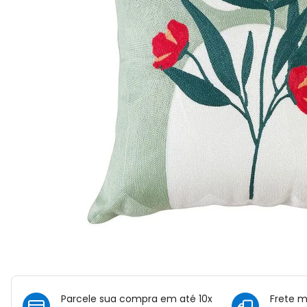
Parcele sua compra em até 10x
Frete 