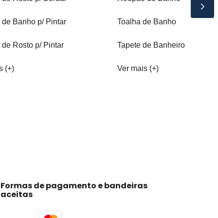
 de Banho p/ Pintar
Toalha de Banho
 de Rosto p/ Pintar
Tapete de Banheiro
s (+)
Ver mais (+)
Formas de pagamento e bandeiras
aceitas