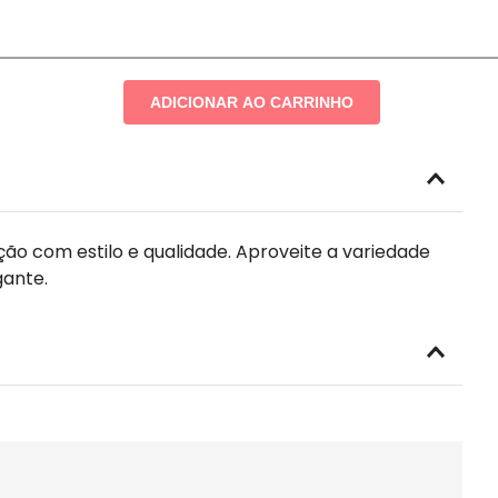
ADICIONAR AO CARRINHO
o com estilo e qualidade. Aproveite a variedade
gante.