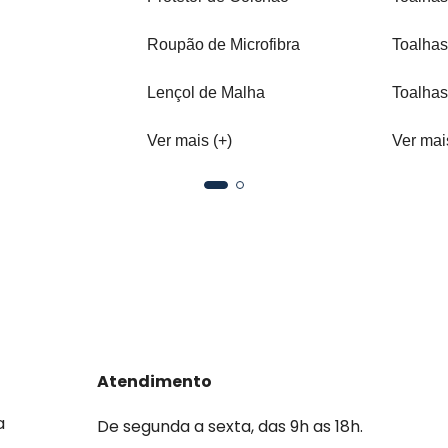
Roupão de Microfibra
Toalhas
Lençol de Malha
Toalhas
Ver mais (+)
Ver mai
Atendimento
a
De segunda a sexta, das 9h as 18h.