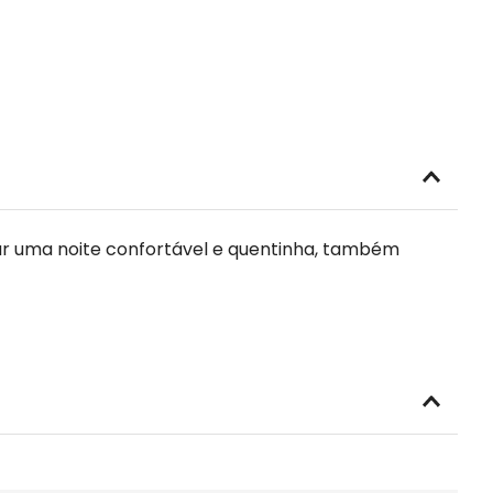
nar uma noite confortável e quentinha, também