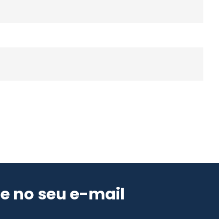
e no seu e-mail