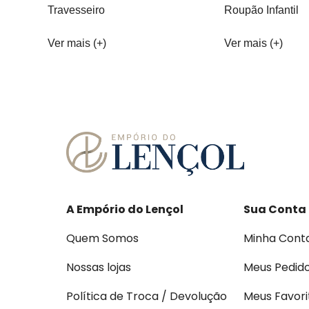
Travesseiro
Roupão Infantil
Ver mais (+)
Ver mais (+)
A Empório do Lençol
Sua Conta
Quem Somos
Minha Cont
Nossas lojas
Meus Pedid
Política de Troca / Devolução
Meus Favori