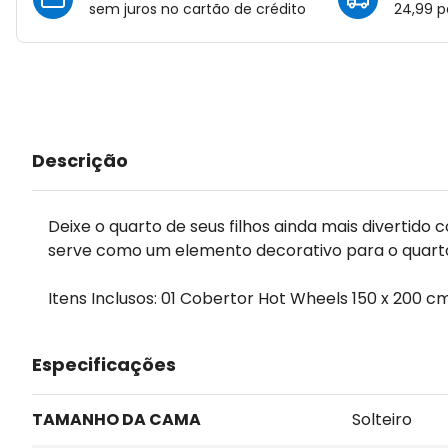
sem juros no cartão de crédito
24,99 p
Descrição
Deixe o quarto de seus filhos ainda mais diverti
serve como um elemento decorativo para o quart
Itens Inclusos: 01 Cobertor Hot Wheels 150 x 200 c
Especificações
TAMANHO DA CAMA
Solteiro