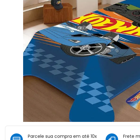
Parcele sua compra em até 10x
Frete 