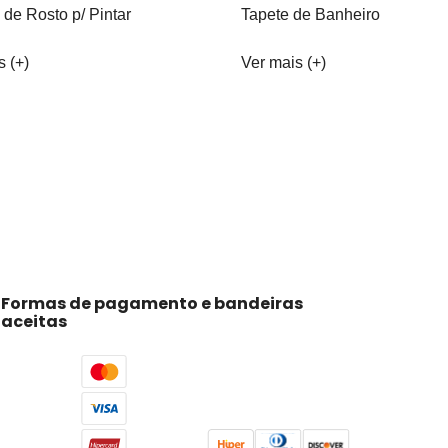
 de Rosto p/ Pintar
Tapete de Banheiro
s (+)
Ver mais (+)
Formas de pagamento e bandeiras
aceitas