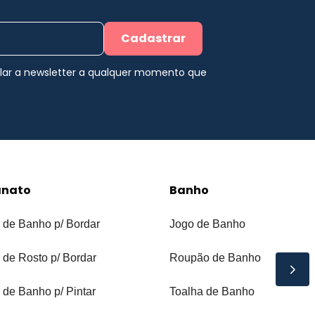
Cadastrar
elar a newsletter a qualquer momento que
anato
Banho
 de Banho p/ Bordar
Jogo de Banho
 de Rosto p/ Bordar
Roupão de Banho
 de Banho p/ Pintar
Toalha de Banho