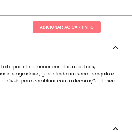
ADICIONAR AO CARRINHO
ito para te aquecer nos dias mais frios,
cio e agradável, garantindo um sono tranquilo e
disponíveis para combinar com a decoração do seu