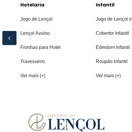
Hotelaria
Infantil
Jogo de Lençol
Jogo de Lençol in
Lençol Avulso
Cobertor Infantil
Fronhas para Hotel
Edredom Infantil
Travesseiro
Roupão Infantil
Ver mais (+)
Ver mais (+)