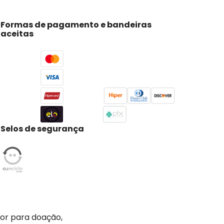
Formas de pagamento e bandeiras
aceitas
Selos de segurança
tor para doação,