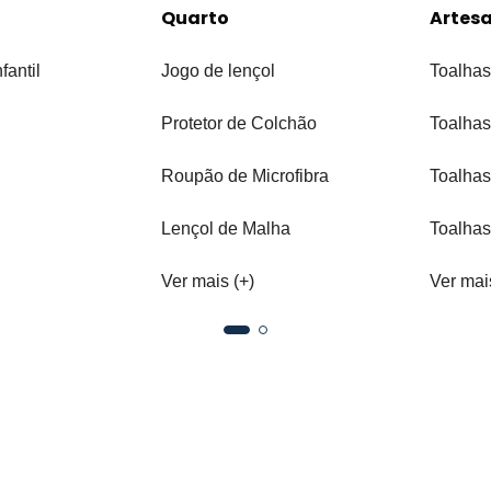
Quarto
Artes
fantil
Jogo de lençol
Toalhas
Protetor de Colchão
Toalhas
Roupão de Microfibra
Toalhas
Lençol de Malha
Toalhas
Ver mais (+)
Ver mai