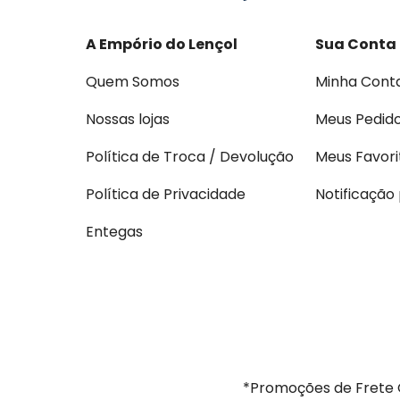
A Empório do Lençol
Sua Conta
Quem Somos
Minha Cont
Nossas lojas
Meus Pedid
Política de Troca / Devolução
Meus Favori
Política de Privacidade
Notificação
Entegas
*Promoções de Frete G