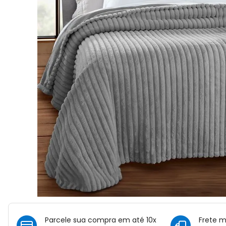
Parcele sua compra em até 10x
Frete 