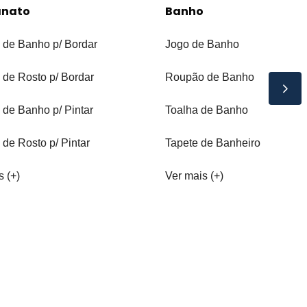
anato
Banho
 de Banho p/ Bordar
Jogo de Banho
 de Rosto p/ Bordar
Roupão de Banho
 de Banho p/ Pintar
Toalha de Banho
 de Rosto p/ Pintar
Tapete de Banheiro
s (+)
Ver mais (+)