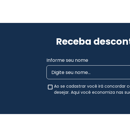
Receba descont
Informe seu nome
Ao se cadastrar você irá concordar
desejar. Aqui você economiza nas s