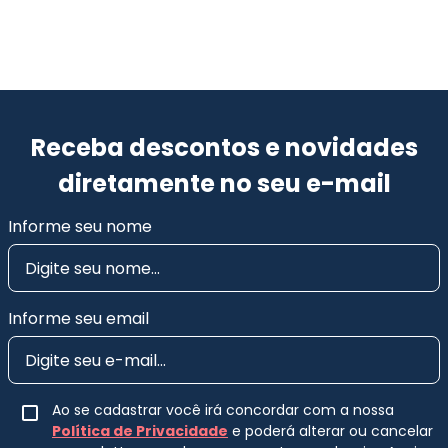
Receba descontos e novidades
diretamente no seu e-mail
Informe seu nome
Informe seu email
Ao se cadastrar você irá concordar com a nossa
Política de Privacidade
e poderá alterar ou cancelar