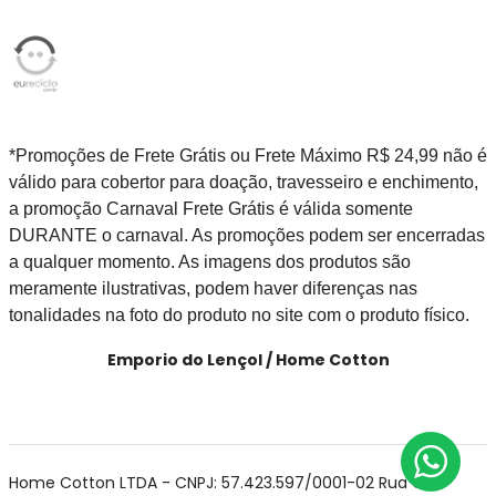
*Promoções de Frete Grátis ou Frete Máximo R$ 24,99 não é
válido para cobertor para doação, travesseiro e enchimento,
a promoção Carnaval Frete Grátis é válida somente
DURANTE o carnaval. As promoções podem ser encerradas
a qualquer momento. As imagens dos produtos são
meramente ilustrativas, podem haver diferenças nas
tonalidades na foto do produto no site com o produto físico.
Emporio do Lençol / Home Cotton
Home Cotton LTDA - CNPJ: 57.423.597/0001-02 Rua Cel