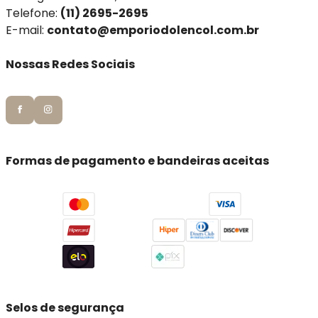
Telefone:
(11) 2695-2695
E-mail:
contato@emporiodolencol.com.br
Nossas Redes Sociais
Formas de pagamento e bandeiras aceitas
Selos de segurança