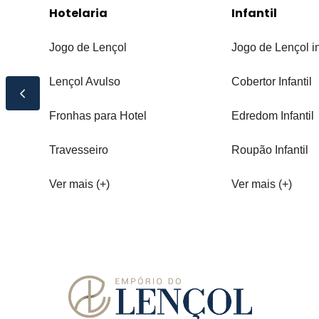
Hotelaria
Infantil
Jogo de Lençol
Jogo de Lençol in
Lençol Avulso
Cobertor Infantil
Fronhas para Hotel
Edredom Infantil
Travesseiro
Roupão Infantil
Ver mais (+)
Ver mais (+)