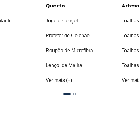
Quarto
Artes
fantil
Jogo de lençol
Toalhas
Protetor de Colchão
Toalhas
Roupão de Microfibra
Toalhas
Lençol de Malha
Toalhas
Ver mais (+)
Ver mai