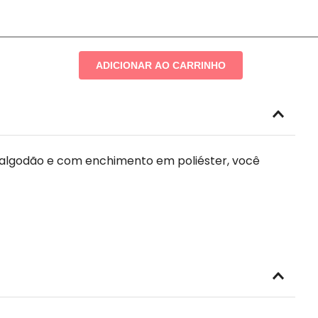
ADICIONAR AO CARRINHO
 algodão e com enchimento em poliéster, você