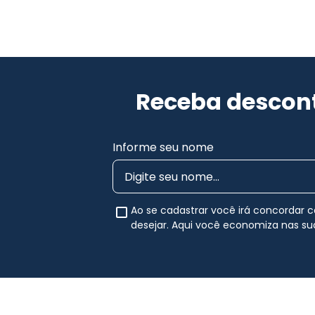
Receba descont
Informe seu nome
Ao se cadastrar você irá concordar
desejar. Aqui você economiza nas s