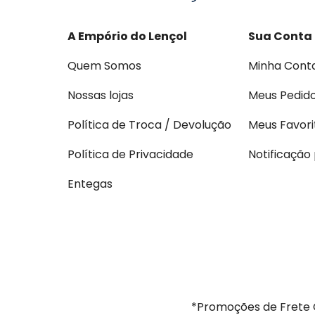
A Empório do Lençol
Sua Conta
Quem Somos
Minha Cont
Nossas lojas
Meus Pedid
Política de Troca / Devolução
Meus Favori
Política de Privacidade
Notificação
Entegas
*Promoções de Frete G