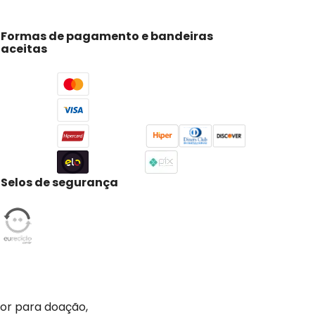
Formas de pagamento e bandeiras
aceitas
Selos de segurança
tor para doação,