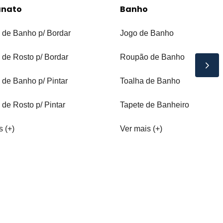
anato
Banho
 de Banho p/ Bordar
Jogo de Banho
 de Rosto p/ Bordar
Roupão de Banho
 de Banho p/ Pintar
Toalha de Banho
 de Rosto p/ Pintar
Tapete de Banheiro
s (+)
Ver mais (+)