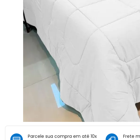
Parcele sua compra em até 10x
Frete 