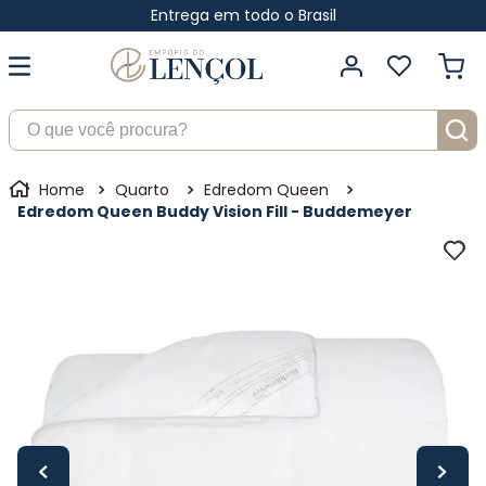
Entrega em todo o Brasil
O que você procura?
Quarto
Edredom Queen
Edredom Queen Buddy Vision Fill - Buddemeyer