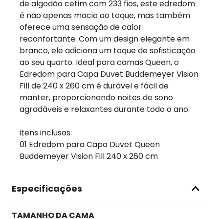
de algodão cetim com 233 fios, este edredom
é não apenas macio ao toque, mas também
oferece uma sensação de calor
reconfortante. Com um design elegante em
branco, ele adiciona um toque de sofisticação
ao seu quarto. Ideal para camas Queen, o
Edredom para Capa Duvet Buddemeyer Vision
Fill de 240 x 260 cm é durável e fácil de
manter, proporcionando noites de sono
agradáveis e relaxantes durante todo o ano.
itens inclusos:
01 Edredom para Capa Duvet Queen
Buddemeyer Vision Fill 240 x 260 cm
Especificações
TAMANHO DA CAMA