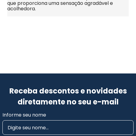
que proporciona uma sensação agradável e 
acolhedora.
Receba descontos e novidades
diretamente no seu e-mail
Informe seu nome