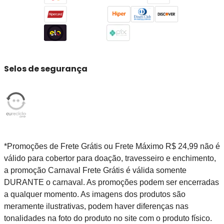
Selos de segurança
*Promoções de Frete Grátis ou Frete Máximo R$ 24,99 não é
válido para cobertor para doação, travesseiro e enchimento,
a promoção Carnaval Frete Grátis é válida somente
DURANTE o carnaval. As promoções podem ser encerradas
a qualquer momento. As imagens dos produtos são
meramente ilustrativas, podem haver diferenças nas
tonalidades na foto do produto no site com o produto físico.