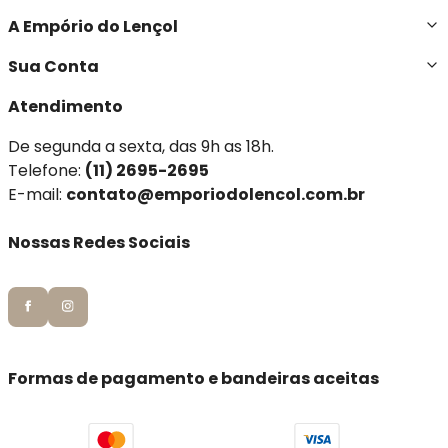
A Empório do Lençol
Sua Conta
Atendimento
De segunda a sexta, das 9h as 18h.
Telefone:
(11) 2695-2695
E-mail:
contato@emporiodolencol.com.br
Nossas Redes Sociais
Formas de pagamento e bandeiras aceitas