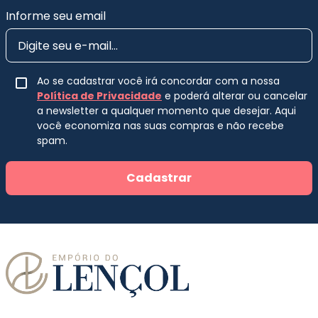
Informe seu email
Ao se cadastrar você irá concordar com a nossa
Política de Privacidade
e poderá alterar ou cancelar
a newsletter a qualquer momento que desejar. Aqui
você economiza nas suas compras e não recebe
spam.
Cadastrar