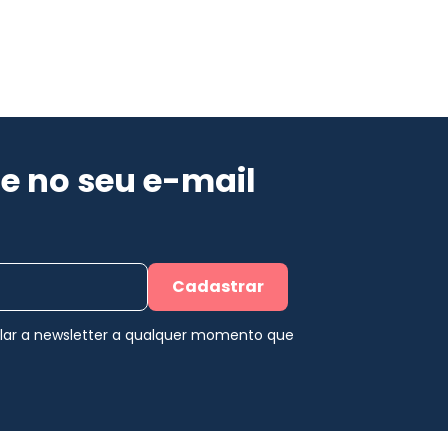
e no seu e-mail
Cadastrar
elar a newsletter a qualquer momento que