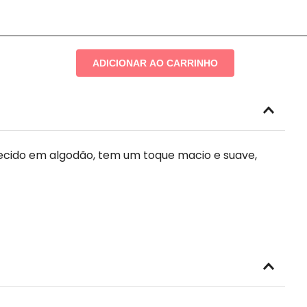
ADICIONAR AO CARRINHO
cido em algodão, tem um toque macio e suave,