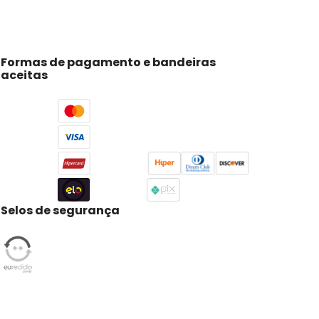
Formas de pagamento e bandeiras
aceitas
Selos de segurança