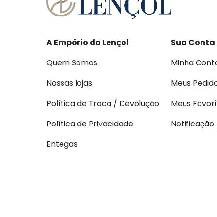
A Empório do Lençol
Sua Conta
Quem Somos
Minha Cont
Nossas lojas
Meus Pedid
Política de Troca / Devolução
Meus Favori
Política de Privacidade
Notificação
Entegas