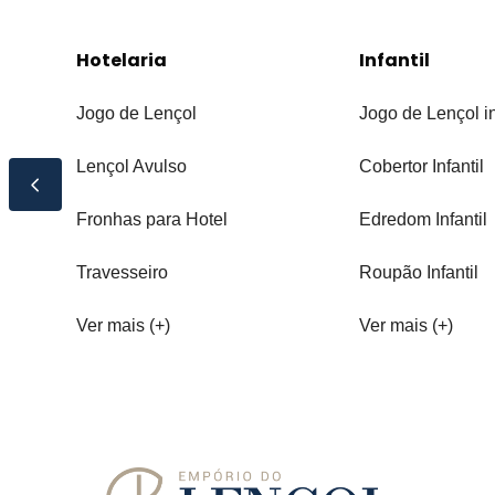
Hotelaria
Infantil
Jogo de Lençol
Jogo de Lençol in
Lençol Avulso
Cobertor Infantil
Fronhas para Hotel
Edredom Infantil
Travesseiro
Roupão Infantil
Ver mais (+)
Ver mais (+)