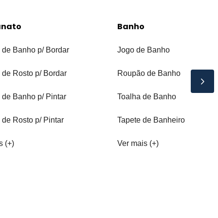
anato
Banho
 de Banho p/ Bordar
Jogo de Banho
 de Rosto p/ Bordar
Roupão de Banho
 de Banho p/ Pintar
Toalha de Banho
 de Rosto p/ Pintar
Tapete de Banheiro
s (+)
Ver mais (+)