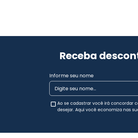
Receba descont
Informe seu nome
Ao se cadastrar você irá concordar
desejar. Aqui você economiza nas s