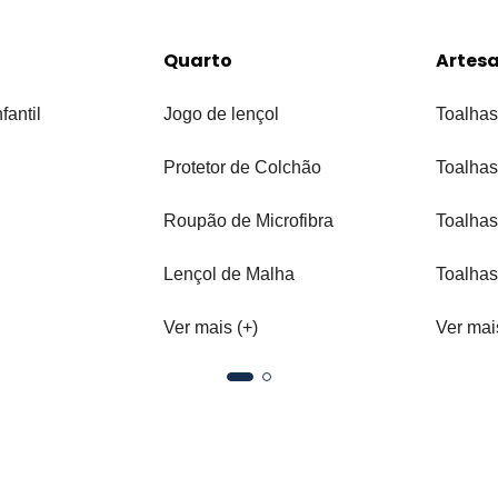
Quarto
Artes
fantil
Jogo de lençol
Toalhas
Protetor de Colchão
Toalhas
Roupão de Microfibra
Toalhas
Lençol de Malha
Toalhas
Ver mais (+)
Ver mai