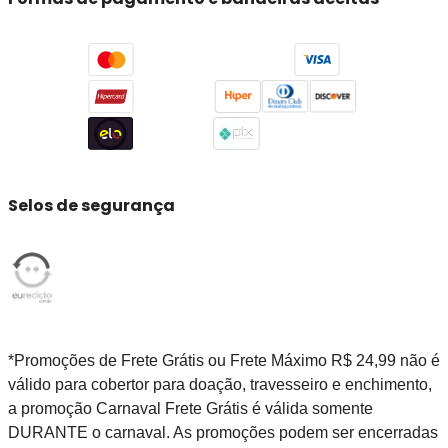
Selos de segurança
*Promoções de Frete Grátis ou Frete Máximo R$ 24,99 não é
válido para cobertor para doação, travesseiro e enchimento,
a promoção Carnaval Frete Grátis é válida somente
DURANTE o carnaval. As promoções podem ser encerradas