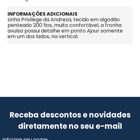
INFORMAÇÕES ADICIONAIS
Linha Privilege da Andreza, tecido em algodão 
penteado 200 fios, muito confortável, a fronha 
avulsa possui detalhe em ponto Ajour somente 
em um dos lados, na vertical.
Receba descontos e novidades
diretamente no seu e-mail
Informe seu nome