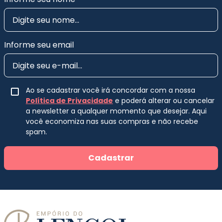
Informe seu email
Ao se cadastrar você irá concordar com a nossa
Política de Privacidade
e poderá alterar ou cancelar
a newsletter a qualquer momento que desejar. Aqui
você economiza nas suas compras e não recebe
spam.
Cadastrar