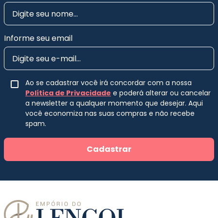
Informe seu email
Ao se cadastrar você irá concordar com a nossa
Política de Privacidade
e poderá alterar ou cancelar
a newsletter a qualquer momento que desejar. Aqui
você economiza nas suas compras e não recebe
spam.
Cadastrar