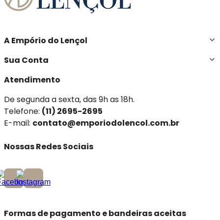
A Empório do Lençol
Sua Conta
Atendimento
De segunda a sexta, das 9h as 18h.
Telefone:
(11) 2695-2695
E-mail:
contato@emporiodolencol.com.br
Nossas Redes Sociais
Formas de pagamento e bandeiras aceitas