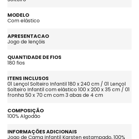
MODELO
Com elástico
APRESENTACAO
Jogo de lençóis
QUANTIDADE DE FIOS
180 fios
ITENS INCLUSOS
01 Lençol Solteiro Infantil 180 x 240 cm / 01 Lençol 
Solteiro Infantil com elástico 100 x 200 x 35 cm / 01 
fronha 50 x 70 cm com 3 abas de 4 cm
COMPOSIÇÃO
100% Algodão
INFORMAÇÕES ADICIONAIS
Jogo de Cama Infantil Karsten estampado, 100% 