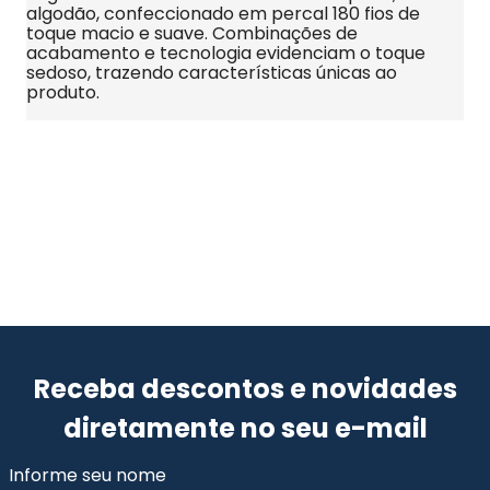
algodão, confeccionado em percal 180 fios de 
toque macio e suave. Combinações de 
acabamento e tecnologia evidenciam o toque 
sedoso, trazendo características únicas ao 
produto.
Receba descontos e novidades
diretamente no seu e-mail
Informe seu nome