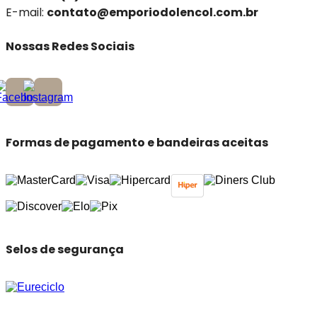
E-mail:
contato@emporiodolencol.com.br
Nossas Redes Sociais
Formas de pagamento e bandeiras aceitas
Selos de segurança