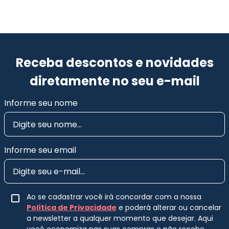
Receba descontos e novidades
diretamente no seu e-mail
Informe seu nome
Informe seu email
Ao se cadastrar você irá concordar com a nossa
Política de Privacidade
e poderá alterar ou cancelar
a newsletter a qualquer momento que desejar. Aqui