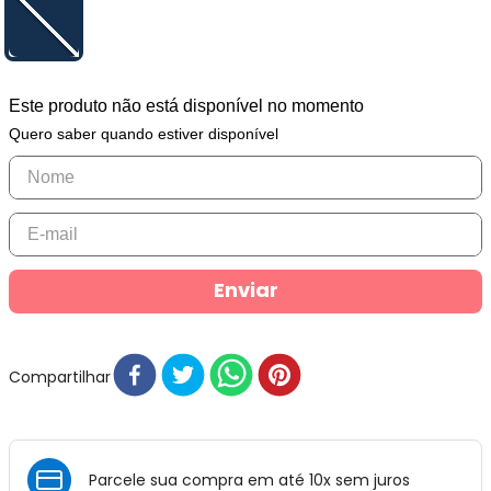
Este produto não está disponível no momento
Quero saber quando estiver disponível
Enviar
Compartilhar
Parcele sua compra em até 10x sem juros