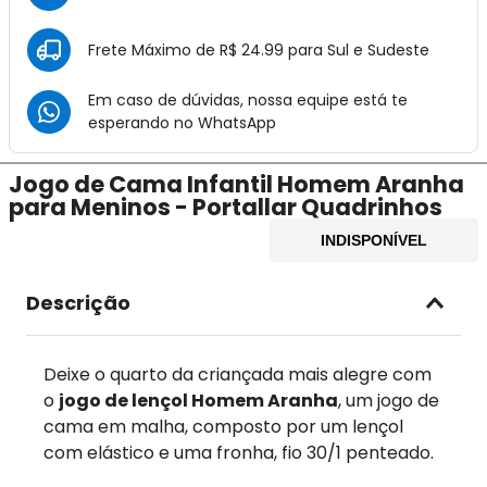
Frete Máximo de R$ 24.99 para Sul e Sudeste
Em caso de dúvidas, nossa equipe está te
esperando no
WhatsApp
Jogo de Cama Infantil Homem Aranha
para Meninos - Portallar Quadrinhos
INDISPONÍVEL
Descrição
Deixe o quarto da criançada mais alegre com
o
jogo de lençol Homem Aranha
, um jogo de
cama em malha, composto por um lençol
com elástico e uma fronha, fio 30/1 penteado.