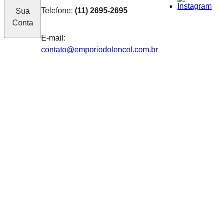
Telefone:
(11) 2695-2695
Sua
Conta
E-mail:
contato@emporiodolencol.com.br