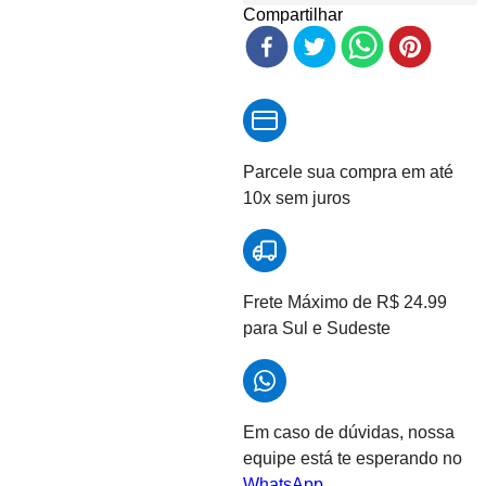
Compartilhar
Parcele sua compra em até
10x sem juros
Frete Máximo de R$ 24.99
para Sul e Sudeste
Em caso de dúvidas, nossa
equipe está te esperando no
WhatsApp