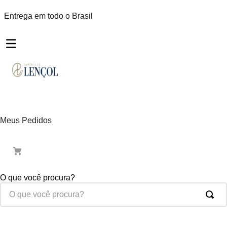
Entrega em todo o Brasil
Meus Pedidos
O que você procura?