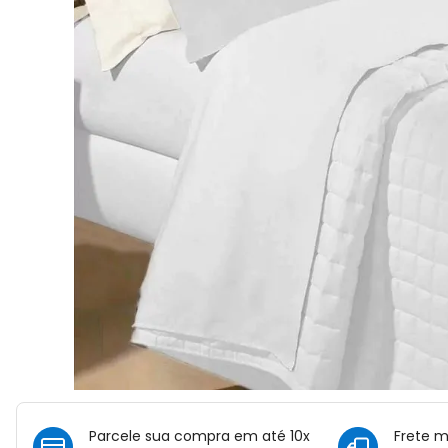
Parcele sua compra em até 10x
Frete 