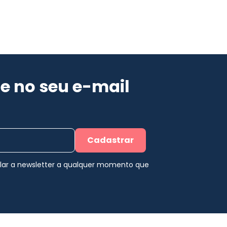
e no seu e-mail
Cadastrar
elar a newsletter a qualquer momento que