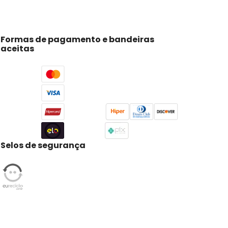
Formas de pagamento e bandeiras
aceitas
Selos de segurança