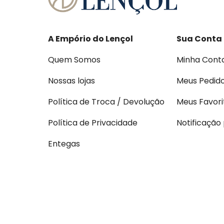
A Empório do Lençol
Sua Conta
Quem Somos
Minha Cont
Nossas lojas
Meus Pedid
Política de Troca / Devolução
Meus Favori
Política de Privacidade
Notificação
Entegas