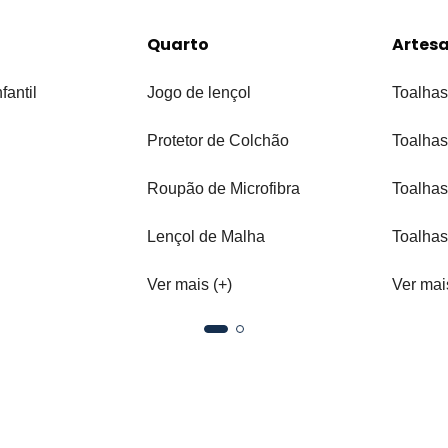
Quarto
Artes
fantil
Jogo de lençol
Toalhas
Protetor de Colchão
Toalhas
Roupão de Microfibra
Toalhas
Lençol de Malha
Toalhas
Ver mais (+)
Ver mai