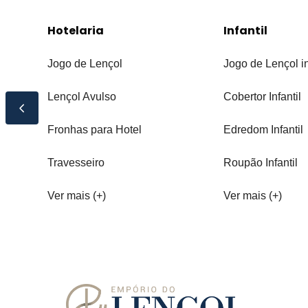
Hotelaria
Infantil
Jogo de Lençol
Jogo de Lençol in
Lençol Avulso
Cobertor Infantil
Fronhas para Hotel
Edredom Infantil
Travesseiro
Roupão Infantil
Ver mais (+)
Ver mais (+)