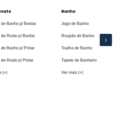
anato
Banho
 de Banho p/ Bordar
Jogo de Banho
 de Rosto p/ Bordar
Roupão de Banho
 de Banho p/ Pintar
Toalha de Banho
 de Rosto p/ Pintar
Tapete de Banheiro
s (+)
Ver mais (+)