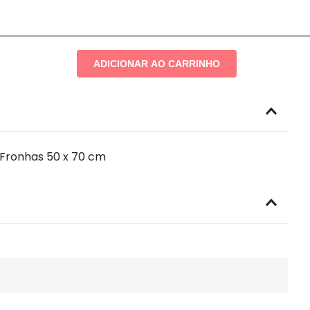
ADICIONAR AO CARRINHO
2 Fronhas 50 x 70 cm