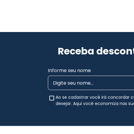
Receba descont
Informe seu nome
Ao se cadastrar você irá concordar
desejar. Aqui você economiza nas s