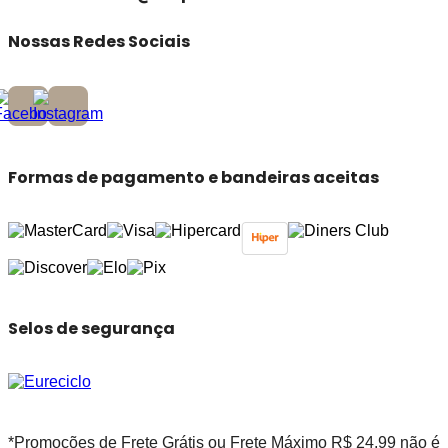
Nossas Redes Sociais
Formas de pagamento e bandeiras aceitas
Selos de segurança
*Promoções de Frete Grátis ou Frete Máximo R$ 24,99 não é