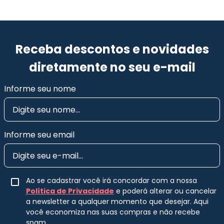
Receba descontos e novidades
diretamente no seu e-mail
Informe seu nome
Informe seu email
Ao se cadastrar você irá concordar com a nossa
Política de Privacidade
e poderá alterar ou cancelar
a newsletter a qualquer momento que desejar. Aqui
você economiza nas suas compras e não recebe
spam.