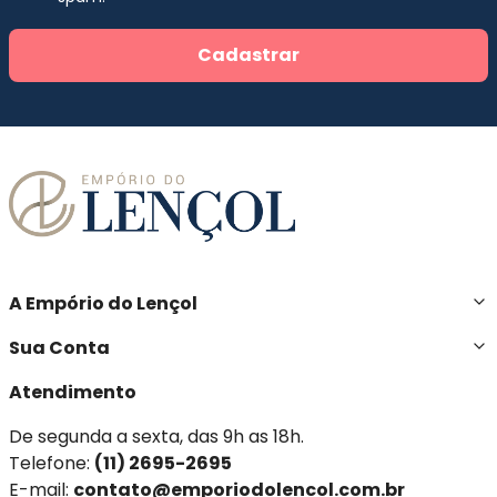
Cadastrar
A Empório do Lençol
Sua Conta
Atendimento
De segunda a sexta, das 9h as 18h.
Telefone:
(11) 2695-2695
E-mail:
contato@emporiodolencol.com.br