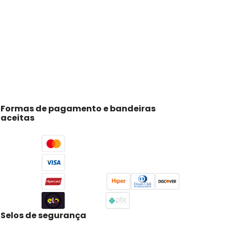
Formas de pagamento e bandeiras
aceitas
Selos de segurança