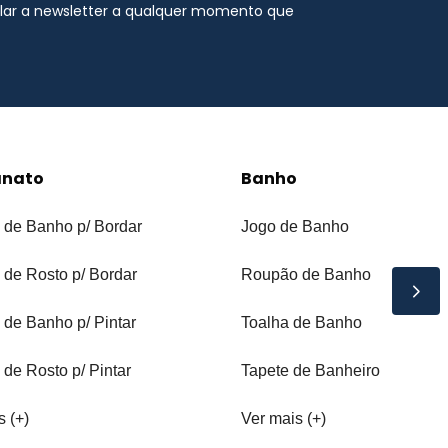
elar a newsletter a qualquer momento que
anato
Banho
 de Banho p/ Bordar
Jogo de Banho
 de Rosto p/ Bordar
Roupão de Banho
 de Banho p/ Pintar
Toalha de Banho
 de Rosto p/ Pintar
Tapete de Banheiro
s (+)
Ver mais (+)