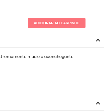
ADICIONAR AO CARRINHO
, extremamente macio e aconchegante.