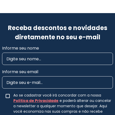
Receba descontos e novidades
diretamente no seu e-mail
Informe seu nome
Informe seu email
Ao se cadastrar você irá concordar com a nossa
Política de Privacidade
e poderá alterar ou cancelar
a newsletter a qualquer momento que desejar. Aqui
você economiza nas suas compras e não recebe