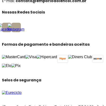
E-mail:
contato@emporiodolencol.com.br
Nossas Redes Sociais
Formas de pagamento e bandeiras aceitas
Selos de segurança