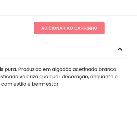
ADICIONAR AO CARRINHO
is pura. Produzido em algodão acetinado branco
ofisticado valoriza qualquer decoração, enquanto o
 com estilo e bem-estar.