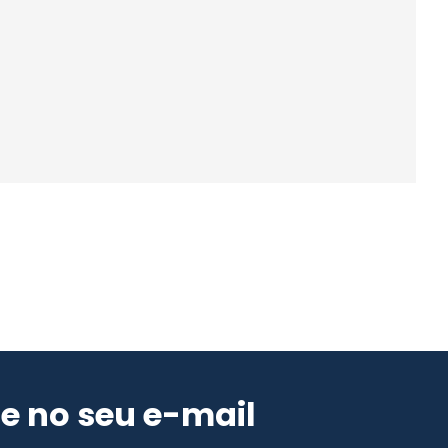
e no seu e-mail