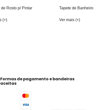
 de Rosto p/ Pintar
Tapete de Banheiro
s (+)
Ver mais (+)
Formas de pagamento e bandeiras
aceitas