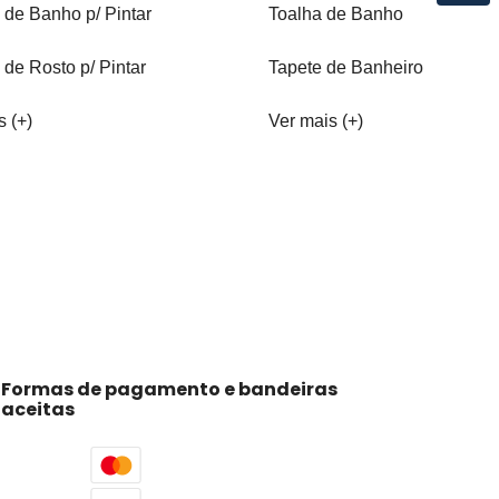
 de Banho p/ Pintar
Toalha de Banho
 de Rosto p/ Pintar
Tapete de Banheiro
s (+)
Ver mais (+)
Formas de pagamento e bandeiras
aceitas