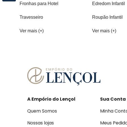
Fronhas para Hotel
Edredom Infantil
Travesseiro
Roupão Infantil
Ver mais (+)
Ver mais (+)
A Empório do Lençol
Sua Conta
Quem Somos
Minha Cont
Nossas lojas
Meus Pedid