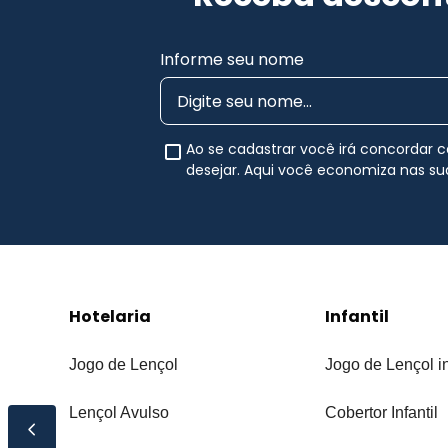
Informe seu nome
Ao se cadastrar você irá concordar
desejar. Aqui você economiza nas s
Hotelaria
Infantil
Jogo de Lençol
Jogo de Lençol in
Lençol Avulso
Cobertor Infantil