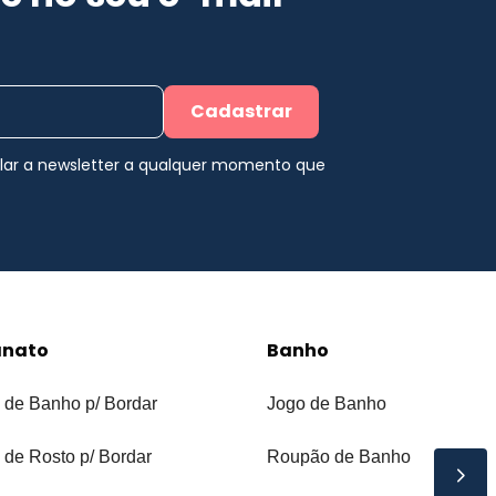
Cadastrar
elar a newsletter a qualquer momento que
anato
Banho
 de Banho p/ Bordar
Jogo de Banho
 de Rosto p/ Bordar
Roupão de Banho