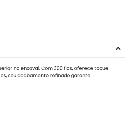
erior no enxoval. Com 300 fios, oferece toque
ntes, seu acabamento refinado garante