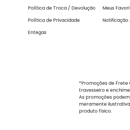
Política de Troca / Devolução
Meus Favori
Política de Privacidade
Notificação
Entegas
*Promoções de Frete G
travesseiro e enchime
As promoções podem s
meramente ilustrativa
produto físico.