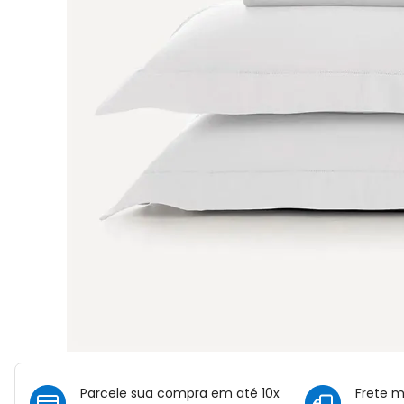
Parcele sua compra em até 10x
Frete 