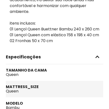
confortável e harmonizar com qualquer
ambiente.
itens inclusos:
01 Lençol Queen Buettner Bambu 240 x 260 cm
01 Lençol Queen com elástico 158 x 198 x 40 cm
02 Fronhas 50 x 70 cm
Especificações
TAMANHO DA CAMA
Queen
MATTRESS_SIZE
Queen
MODELO
Bambu