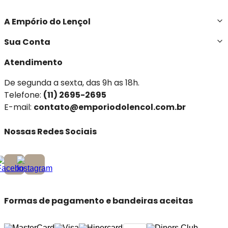
A Empório do Lençol
Sua Conta
Atendimento
De segunda a sexta, das 9h as 18h.
Telefone:
(11) 2695-2695
E-mail:
contato@emporiodolencol.com.br
Nossas Redes Sociais
Formas de pagamento e bandeiras aceitas