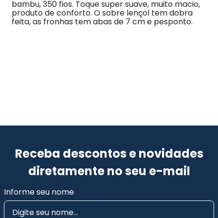
bambu, 350 fios. Toque super suave, muito macio, 
produto de conforto. O sobre lençol tem dobra 
feita, as fronhas tem abas de 7 cm e pesponto.
Receba descontos e novidades
diretamente no seu e-mail
Informe seu nome