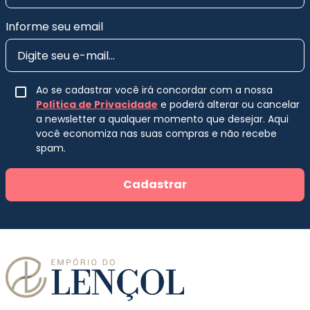
Informe seu email
Ao se cadastrar você irá concordar com a nossa
Política de Privacidade
e poderá alterar ou cancelar
a newsletter a qualquer momento que desejar. Aqui
você economiza nas suas compras e não recebe
spam.
Cadastrar