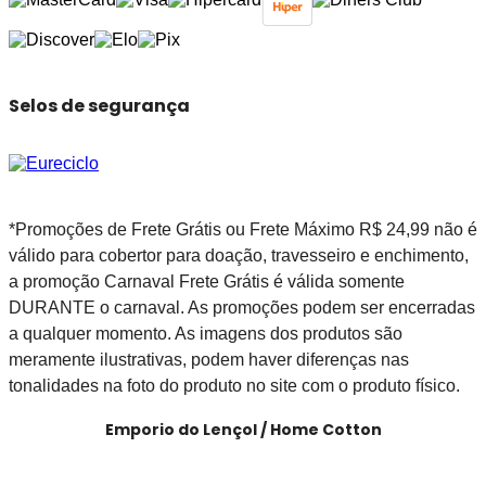
Selos de segurança
*Promoções de Frete Grátis ou Frete Máximo R$ 24,99 não é
válido para cobertor para doação, travesseiro e enchimento,
a promoção Carnaval Frete Grátis é válida somente
DURANTE o carnaval. As promoções podem ser encerradas
a qualquer momento. As imagens dos produtos são
meramente ilustrativas, podem haver diferenças nas
tonalidades na foto do produto no site com o produto físico.
Emporio do Lençol / Home Cotton