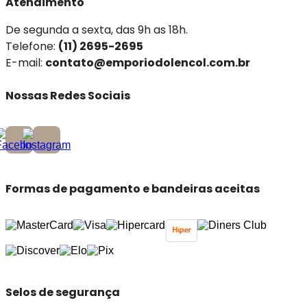
Atendimento
De segunda a sexta, das 9h as 18h.
Telefone:
(11) 2695-2695
E-mail:
contato@emporiodolencol.com.br
Nossas Redes Sociais
Formas de pagamento e bandeiras aceitas
Selos de segurança