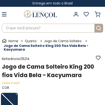
Entrega em todo o Brasil
O que você procura?
Quarto
Jogo de Cama Solteiro
Jogo de Cama Solteiro King 200 fios Vida Bela -
Kacyumara
Referência
:
05214
Jogo de Cama Solteiro King 200
fios Vida Bela - Kacyumara
Clique e veja!
COR