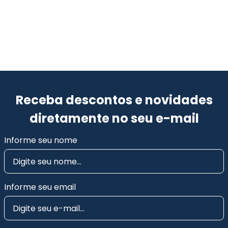
Receba descontos e novidades
diretamente no seu e-mail
Informe seu nome
Informe seu email