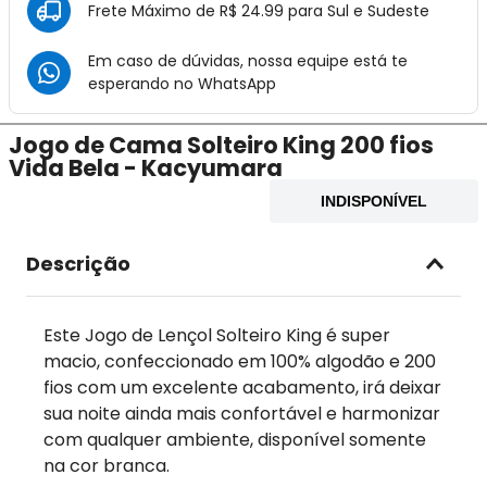
Frete Máximo de R$ 24.99 para Sul e Sudeste
Em caso de dúvidas, nossa equipe está te
esperando no
WhatsApp
Jogo de Cama Solteiro King 200 fios
Vida Bela - Kacyumara
INDISPONÍVEL
Descrição
Este Jogo de Lençol Solteiro King é super
macio, confeccionado em 100% algodão e 200
fios com um excelente acabamento, irá deixar
sua noite ainda mais confortável e harmonizar
com qualquer ambiente, disponível somente
na cor branca.