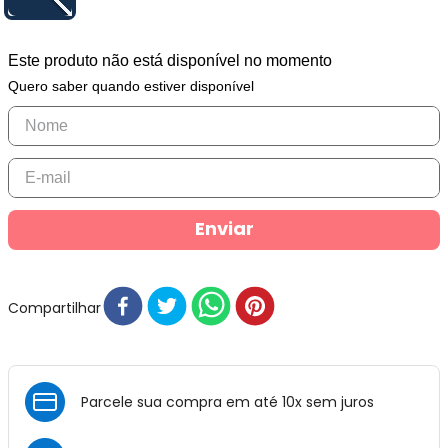
Este produto não está disponível no momento
Quero saber quando estiver disponível
Enviar
Compartilhar
Parcele sua compra em até 10x sem juros