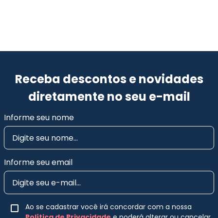
Receba descontos e novidades
diretamente no seu e-mail
Informe seu nome
Informe seu email
Ao se cadastrar você irá concordar com a nossa
Política de Privacidade
e poderá alterar ou cancelar