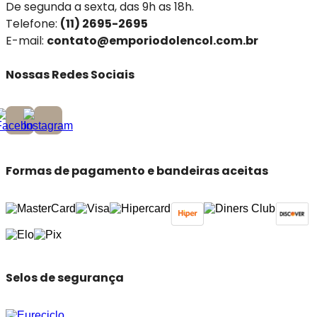
De segunda a sexta, das 9h as 18h.
Telefone:
(11) 2695-2695
E-mail:
contato@emporiodolencol.com.br
Nossas Redes Sociais
Formas de pagamento e bandeiras aceitas
Selos de segurança