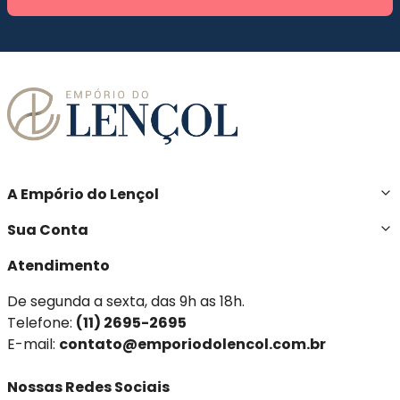
A Empório do Lençol
Sua Conta
Atendimento
De segunda a sexta, das 9h as 18h.
Telefone:
(11) 2695-2695
E-mail:
contato@emporiodolencol.com.br
Nossas Redes Sociais