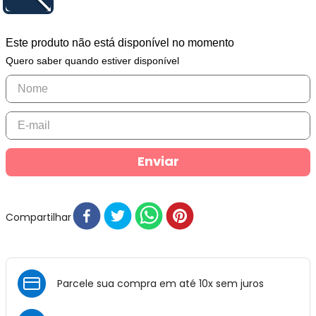
Este produto não está disponível no momento
Quero saber quando estiver disponível
Enviar
Compartilhar
Parcele sua compra em até 10x sem juros