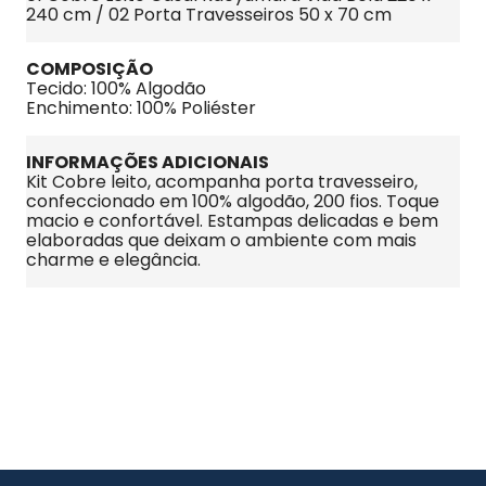
240 cm / 02 Porta Travesseiros 50 x 70 cm
COMPOSIÇÃO
Tecido: 100% Algodão
Enchimento: 100% Poliéster
INFORMAÇÕES ADICIONAIS
Kit Cobre leito, acompanha porta travesseiro, 
confeccionado em 100% algodão, 200 fios. Toque 
macio e confortável. Estampas delicadas e bem 
elaboradas que deixam o ambiente com mais 
charme e elegância.