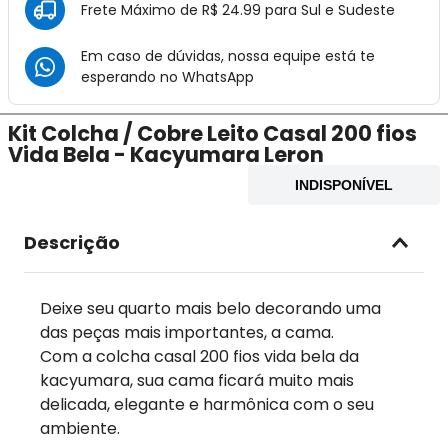
Frete Máximo de R$ 24.99 para Sul e Sudeste
Em caso de dúvidas, nossa equipe está te
esperando no
WhatsApp
Kit Colcha / Cobre Leito Casal 200 fios
Vida Bela - Kacyumara Leron
INDISPONÍVEL
Descrição
Deixe seu quarto mais belo decorando uma
das peças mais importantes, a cama.
Com a colcha casal 200 fios vida bela da
kacyumara, sua cama ficará muito mais
delicada, elegante e harmônica com o seu
ambiente.