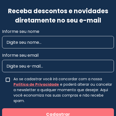
Receba descontos e novidades
diretamente no seu e-mail
Informe seu nome
Informe seu email
Ao se cadastrar você irá concordar com a nossa
Política de Privacidade
e poderá alterar ou cancelar
a newsletter a qualquer momento que desejar. Aqui
você economiza nas suas compras e não recebe
spam.
Cadastrar