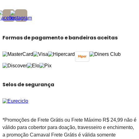
Formas de pagamento e bandeiras aceitas
Selos de segurança
*Promoções de Frete Grátis ou Frete Máximo R$ 24,99 não é
válido para cobertor para doação, travesseiro e enchimento,
a promoção Carnaval Frete Grátis é válida somente