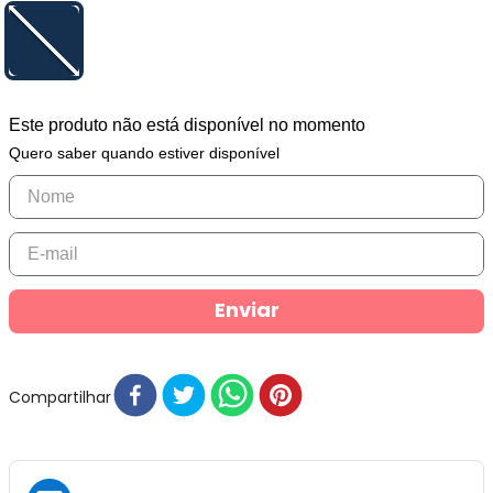
Este produto não está disponível no momento
Quero saber quando estiver disponível
Enviar
Compartilhar