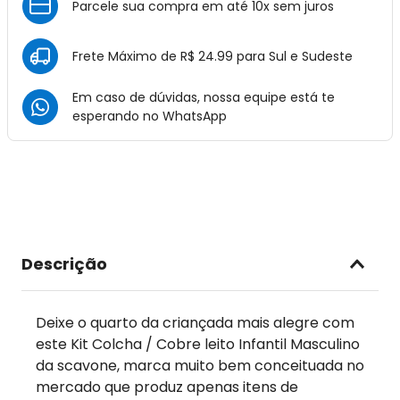
Parcele sua compra em até 10x sem juros
Frete Máximo de R$ 24.99 para Sul e Sudeste
Em caso de dúvidas, nossa equipe está te
esperando no
WhatsApp
Descrição
Deixe o quarto da criançada mais alegre com
este Kit Colcha / Cobre leito Infantil Masculino
da scavone, marca muito bem conceituada no
mercado que produz apenas itens de