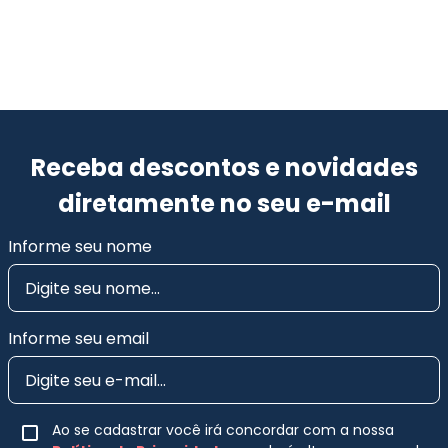
Receba descontos e novidades
diretamente no seu e-mail
Informe seu nome
Informe seu email
Ao se cadastrar você irá concordar com a nossa