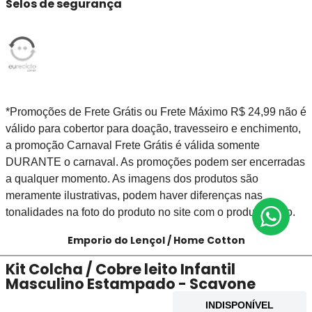
Selos de segurança
*Promoções de Frete Grátis ou Frete Máximo R$ 24,99 não é
válido para cobertor para doação, travesseiro e enchimento,
a promoção Carnaval Frete Grátis é válida somente
DURANTE o carnaval. As promoções podem ser encerradas
a qualquer momento. As imagens dos produtos são
meramente ilustrativas, podem haver diferenças nas
tonalidades na foto do produto no site com o produto físico.
Emporio do Lençol / Home Cotton
Kit Colcha / Cobre leito Infantil
Masculino Estampado - Scavone
INDISPONÍVEL