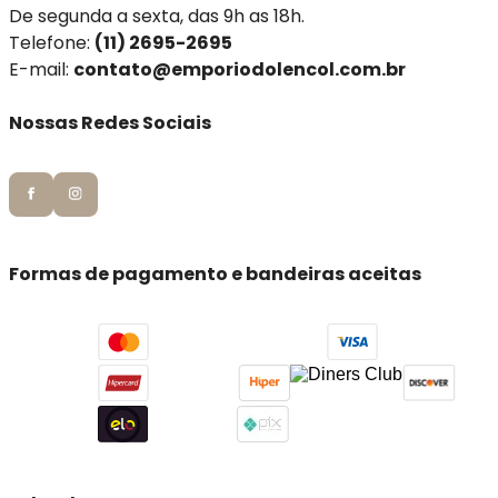
De segunda a sexta, das 9h as 18h.
Telefone:
(11) 2695-2695
E-mail:
contato@emporiodolencol.com.br
Nossas Redes Sociais
Formas de pagamento e bandeiras aceitas