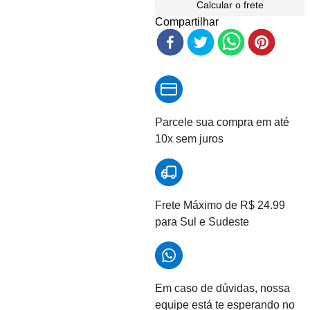
Calcular o frete
Compartilhar
Parcele sua compra em até
10x sem juros
Frete Máximo de R$ 24.99
para Sul e Sudeste
Em caso de dúvidas, nossa
equipe está te esperando no