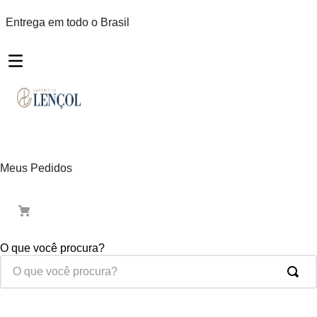
Entrega em todo o Brasil
Meus Pedidos
O que você procura?