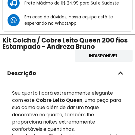
Frete Máximo de R$ 24.99 para Sul e Sudeste
Em caso de dúvidas, nossa equipe está te
esperando no
WhatsApp
Kit Colcha / Cobre Leito Queen 200 fios
Estampado - Andreza Bruno
INDISPONÍVEL
Descrição
Seu quarto ficará extremamente elegante
com este
Cobre Leito Queen
, uma peça para
sua cama que além de dar um toque
decorativo no quarto, também lhe
proporciona noites extremamente
confortáveis e quentinhas.