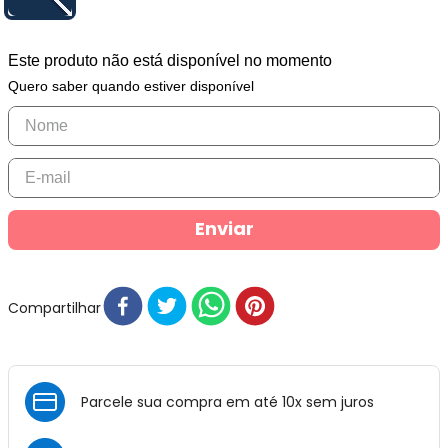
Este produto não está disponível no momento
Quero saber quando estiver disponível
Enviar
Compartilhar
Parcele sua compra em até 10x sem juros