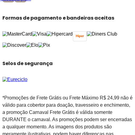
Formas de pagamento e bandeiras aceitas
Selos de segurança
*Promoções de Frete Grátis ou Frete Máximo R$ 24,99 não é
válido para cobertor para doação, travesseiro e enchimento,
a promoção Carnaval Frete Grátis é válida somente
DURANTE o carnaval. As promoções podem ser encerradas
a qualquer momento. As imagens dos produtos são
meramente ilustrativas, podem haver diferenças nas