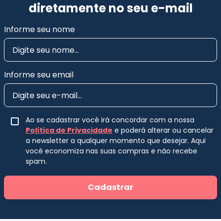
diretamente no seu e-mail
Informe seu nome
Informe seu email
Ao se cadastrar você irá concordar com a nossa
Política de Privacidade
e poderá alterar ou cancelar
a newsletter a qualquer momento que desejar. Aqui
você economiza nas suas compras e não recebe
spam.
Cadastrar