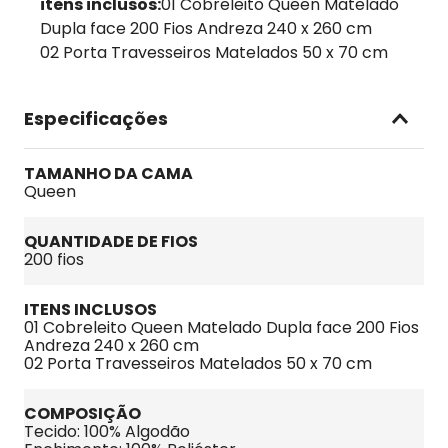
itens inclusos:
01 Cobreleito Queen Matelado
Dupla face 200 Fios Andreza 240 x 260 cm
02 Porta Travesseiros Matelados 50 x 70 cm
Especificações
TAMANHO DA CAMA
Queen
QUANTIDADE DE FIOS
200 fios
ITENS INCLUSOS
01 Cobreleito Queen Matelado Dupla face 200 Fios 
Andreza 240 x 260 cm
02 Porta Travesseiros Matelados 50 x 70 cm
COMPOSIÇÃO
Tecido: 100% Algodão