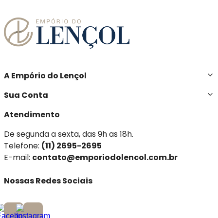
A Empório do Lençol
Sua Conta
Atendimento
De segunda a sexta, das 9h as 18h.
Telefone:
(11) 2695-2695
E-mail:
contato@emporiodolencol.com.br
Nossas Redes Sociais