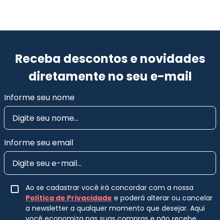
Receba descontos e novidades
diretamente no seu e-mail
Informe seu nome
Informe seu email
Ao se cadastrar você irá concordar com a nossa
Política de Privacidade
e poderá alterar ou cancelar
a newsletter a qualquer momento que desejar. Aqui
você economiza nas suas compras e não recebe