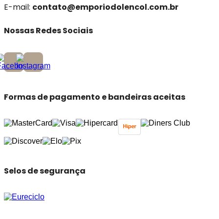
E-mail:
contato@emporiodolencol.com.br
Nossas Redes Sociais
Formas de pagamento e bandeiras aceitas
Selos de segurança