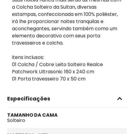
a Colcha Solteiro da Sultan, diversas
estampas, confeccionada em 100% poliéster,
irá lhe proporcionar noites tranquilas e
aconchegantes, servindo também como um
elemento decorativo com seus porta
travesseiros e colcha.
itens inclusos:
01 Colcha / Cobre Leito Solteiro Realce
Patchwork Ultrasonic 160 x 240 cm
01 Porta travesseiro 70 x 50 cm
Especificações
TAMANHO DA CAMA
Solteiro