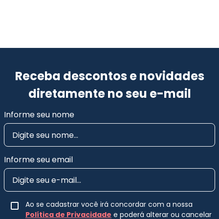
Receba descontos e novidades
diretamente no seu e-mail
Informe seu nome
Informe seu email
Ao se cadastrar você irá concordar com a nossa
Política de Privacidade
e poderá alterar ou cancelar