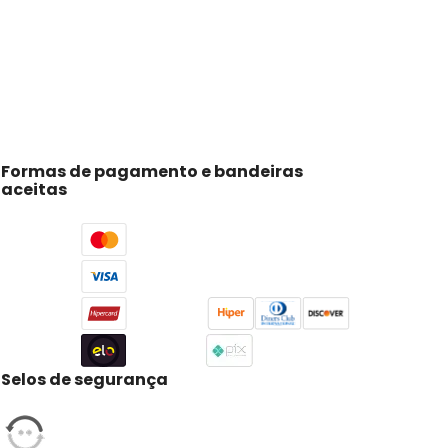
Formas de pagamento e bandeiras
aceitas
Selos de segurança