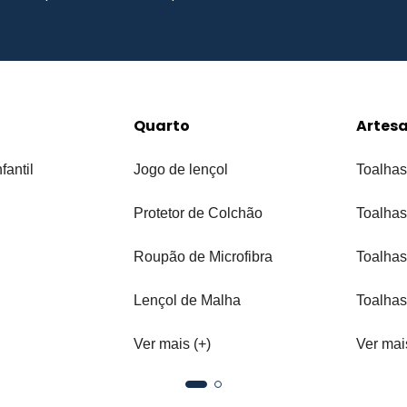
Quarto
Artes
fantil
Jogo de lençol
Toalhas
Protetor de Colchão
Toalhas
Roupão de Microfibra
Toalhas
Lençol de Malha
Toalhas
Ver mais (+)
Ver mai