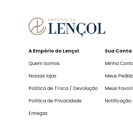
A Empório do Lençol
Sua Conta
Quem Somos
Minha Cont
Nossas lojas
Meus Pedid
Política de Troca / Devolução
Meus Favori
Política de Privacidade
Notificação
Entegas