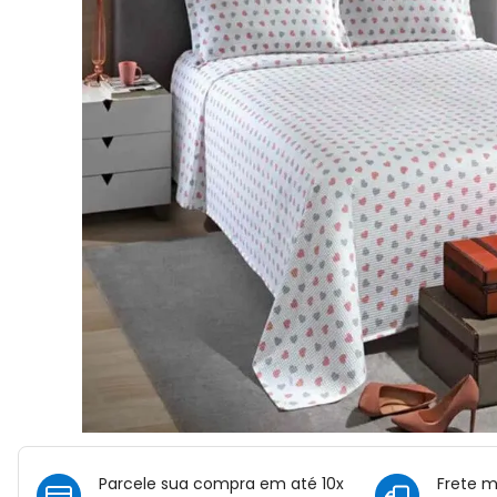
Parcele sua compra em até 10x
Frete 