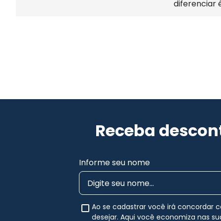
diferenciar 
Receba descont
Informe seu nome
Ao se cadastrar você irá concordar
desejar. Aqui você economiza nas s