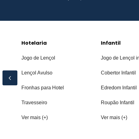
Hotelaria
Infantil
Jogo de Lençol
Jogo de Lençol in
Lençol Avulso
Cobertor Infantil
Fronhas para Hotel
Edredom Infantil
Travesseiro
Roupão Infantil
Ver mais (+)
Ver mais (+)