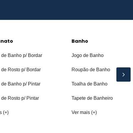
anato
Banho
 de Banho p/ Bordar
Jogo de Banho
 de Rosto p/ Bordar
Roupão de Banho
 de Banho p/ Pintar
Toalha de Banho
 de Rosto p/ Pintar
Tapete de Banheiro
s (+)
Ver mais (+)