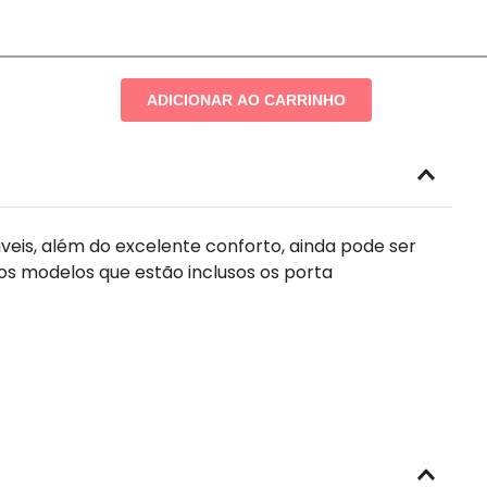
ADICIONAR AO CARRINHO
veis, além do excelente conforto, ainda pode ser
os modelos que estão inclusos os porta