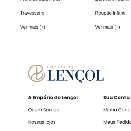
Travesseiro
Roupão Infantil
Ver mais (+)
Ver mais (+)
A Empório do Lençol
Sua Conta
Quem Somos
Minha Cont
Nossas lojas
Meus Pedid