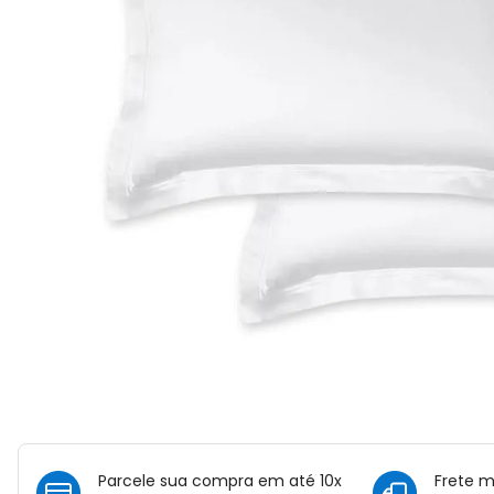
Parcele sua compra em até 10x
Frete 