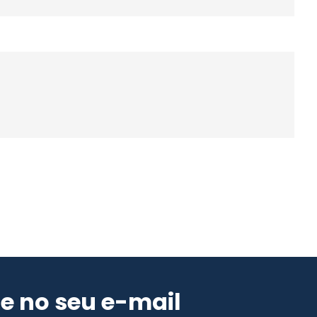
e no seu e-mail