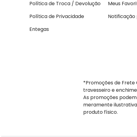
Política de Troca / Devolução
Meus Favori
Política de Privacidade
Notificação
Entegas
*Promoções de Frete G
travesseiro e enchime
As promoções podem s
meramente ilustrativa
produto físico.