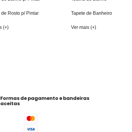
 de Rosto p/ Pintar
Tapete de Banheiro
s (+)
Ver mais (+)
Formas de pagamento e bandeiras
aceitas