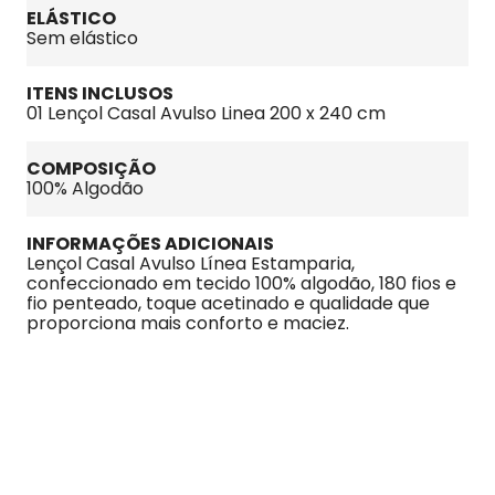
ELÁSTICO
Sem elástico
ITENS INCLUSOS
01 Lençol Casal Avulso Linea 200 x 240 cm
COMPOSIÇÃO
100% Algodão
INFORMAÇÕES ADICIONAIS
Lençol Casal Avulso Línea Estamparia, 
confeccionado em tecido 100% algodão, 180 fios e 
fio penteado, toque acetinado e qualidade que 
proporciona mais conforto e maciez.