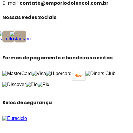
E-mail:
contato@emporiodolencol.com.br
Nossas Redes Sociais
Formas de pagamento e bandeiras aceitas
Selos de segurança