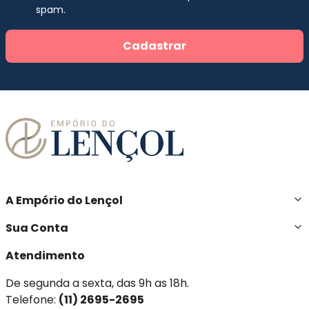
spam.
Cadastrar
A Empório do Lençol
Sua Conta
Atendimento
De segunda a sexta, das 9h as 18h.
Telefone:
(11) 2695-2695