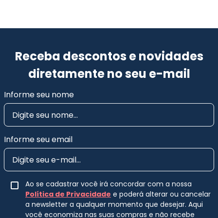
Receba descontos e novidades
diretamente no seu e-mail
Informe seu nome
Informe seu email
Ao se cadastrar você irá concordar com a nossa
Política de Privacidade
e poderá alterar ou cancelar
a newsletter a qualquer momento que desejar. Aqui
você economiza nas suas compras e não recebe