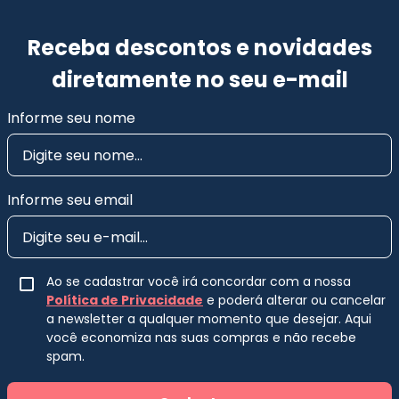
Receba descontos e novidades
diretamente no seu e-mail
Informe seu nome
Informe seu email
Ao se cadastrar você irá concordar com a nossa
Política de Privacidade
e poderá alterar ou cancelar
a newsletter a qualquer momento que desejar. Aqui
você economiza nas suas compras e não recebe
spam.