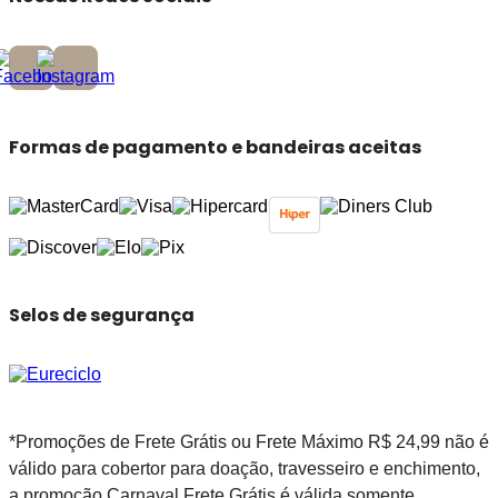
Formas de pagamento e bandeiras aceitas
Selos de segurança
*Promoções de Frete Grátis ou Frete Máximo R$ 24,99 não é
válido para cobertor para doação, travesseiro e enchimento,
a promoção Carnaval Frete Grátis é válida somente