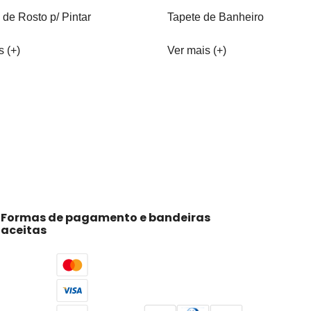
 de Rosto p/ Pintar
Tapete de Banheiro
s (+)
Ver mais (+)
Formas de pagamento e bandeiras
aceitas