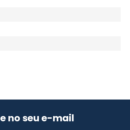
e no seu e-mail