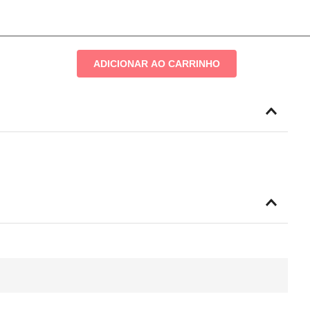
ADICIONAR AO CARRINHO