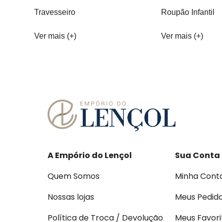
Travesseiro
Roupão Infantil
Ver mais (+)
Ver mais (+)
A Empório do Lençol
Sua Conta
Quem Somos
Minha Cont
Nossas lojas
Meus Pedid
Política de Troca / Devolução
Meus Favori