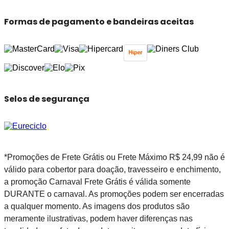
Formas de pagamento e bandeiras aceitas
Selos de segurança
*Promoções de Frete Grátis ou Frete Máximo R$ 24,99 não é
válido para cobertor para doação, travesseiro e enchimento,
a promoção Carnaval Frete Grátis é válida somente
DURANTE o carnaval. As promoções podem ser encerradas
a qualquer momento. As imagens dos produtos são
meramente ilustrativas, podem haver diferenças nas