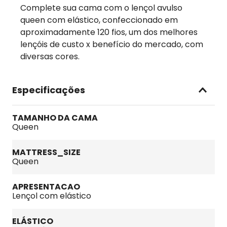
Complete sua cama com o lençol avulso
queen com elástico, confeccionado em
aproximadamente 120 fios, um dos melhores
lençóis de custo x benefício do mercado, com
diversas cores.
Especificações
TAMANHO DA CAMA
Queen
MATTRESS_SIZE
Queen
APRESENTACAO
Lençol com elástico
ELÁSTICO