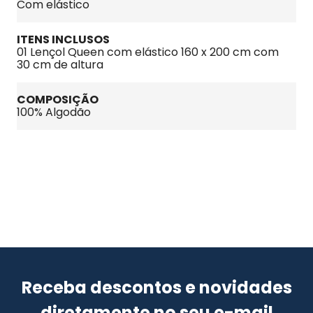
Com elástico
ITENS INCLUSOS
01 Lençol Queen com elástico 160 x 200 cm com 
30 cm de altura
COMPOSIÇÃO
100% Algodão
Receba descontos e novidades
diretamente no seu e-mail