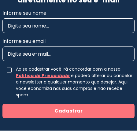
Informe seu nome
Informe seu email
Ao se cadastrar você irá concordar com a nossa
Política de Privacidade
e poderá alterar ou cancelar
a newsletter a qualquer momento que desejar. Aqui
você economiza nas suas compras e não recebe
spam.
Cadastrar