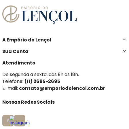
A Empório do Lençol
Sua Conta
Atendimento
De segunda a sexta, das 9h as 18h.
Telefone:
(11) 2695-2695
E-mail:
contato@emporiodolencol.com.br
Nossas Redes Sociais