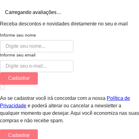
Carregando avaliações…
Receba descontos e novidades diretamente no seu e-mail
Informe seu nome
Informe seu email
Cadastrar
Ao se cadastrar você irá concordar com a nossa
Política de
Privacidade
e poderá alterar ou cancelar a newsletter a
qualquer momento que desejar. Aqui você economiza nas suas
compras e não recebe spam.
Cadastrar