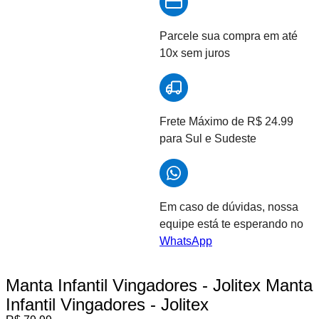
Parcele sua compra em até
10x sem juros
Frete Máximo de R$ 24.99
para Sul e Sudeste
Em caso de dúvidas, nossa
equipe está te esperando no
WhatsApp
Manta Infantil Vingadores - Jolitex
Manta
Infantil Vingadores - Jolitex