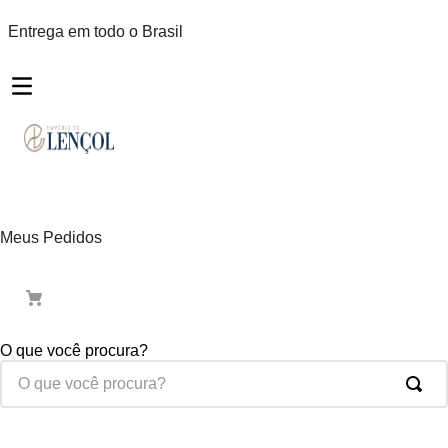
Entrega em todo o Brasil
Meus Pedidos
O que você procura?