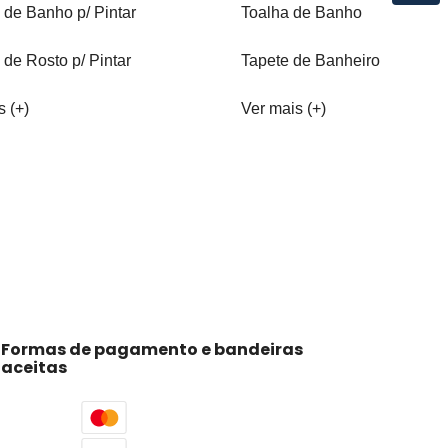
 de Banho p/ Pintar
Toalha de Banho
 de Rosto p/ Pintar
Tapete de Banheiro
s (+)
Ver mais (+)
Formas de pagamento e bandeiras
aceitas