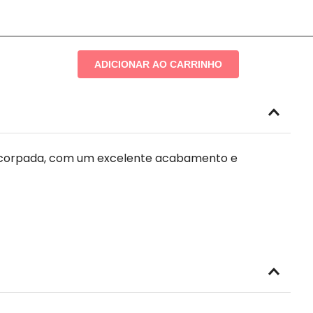
ADICIONAR AO CARRINHO
encorpada, com um excelente acabamento e