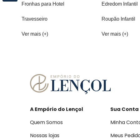
Fronhas para Hotel
Edredom Infantil
Travesseiro
Roupão Infantil
Ver mais (+)
Ver mais (+)
A Empório do Lençol
Sua Conta
Quem Somos
Minha Cont
Nossas lojas
Meus Pedid