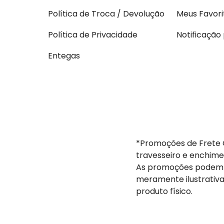
Política de Troca / Devolução
Meus Favori
Política de Privacidade
Notificação
Entegas
*Promoções de Frete G
travesseiro e enchime
As promoções podem s
meramente ilustrativa
produto físico.