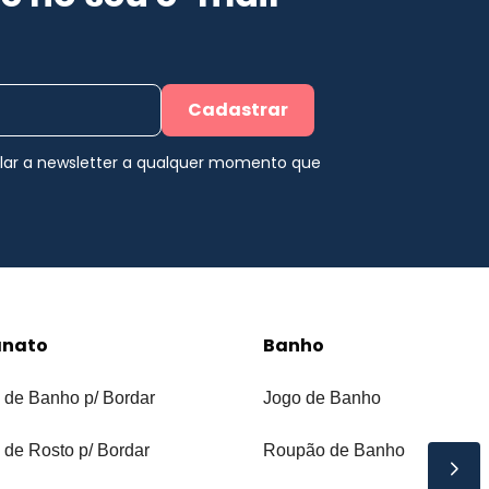
Cadastrar
elar a newsletter a qualquer momento que
anato
Banho
 de Banho p/ Bordar
Jogo de Banho
 de Rosto p/ Bordar
Roupão de Banho