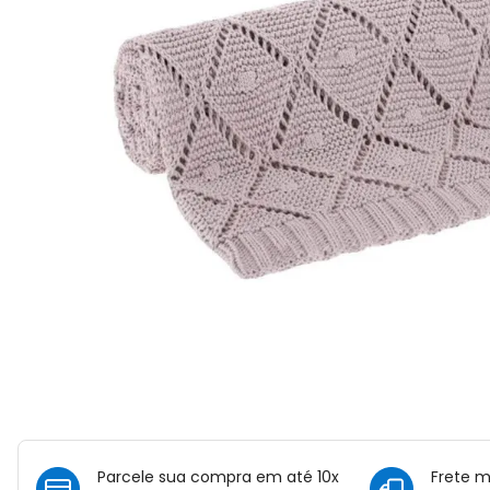
Parcele sua compra em até 10x
Frete 