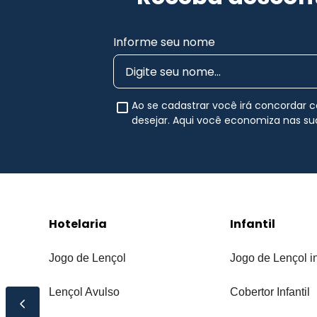
Informe seu nome
Ao se cadastrar você irá concordar
desejar. Aqui você economiza nas s
Hotelaria
Infantil
Jogo de Lençol
Jogo de Lençol in
Lençol Avulso
Cobertor Infantil