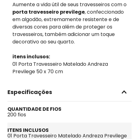
Aumente a vida útil de seus travesseiros com o
porta travesseiro previlege
, confeccionado
em algodão, extremamente resistente e de
diversas cores para além de proteger os
travesseiros, também adicionar um toque
decorativo ao seu quarto.
itens inclusos:
01 Porta Travesseiro Matelado Andreza
Previlege 50 x 70 cm
Especificações
QUANTIDADE DE FIOS
200 fios
ITENS INCLUSOS
01 Porta Travesseiro Matelado Andreza Previlege 