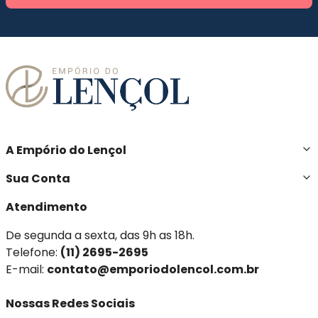
A Empório do Lençol
Sua Conta
Atendimento
De segunda a sexta, das 9h as 18h.
Telefone:
(11) 2695-2695
E-mail:
contato@emporiodolencol.com.br
Nossas Redes Sociais