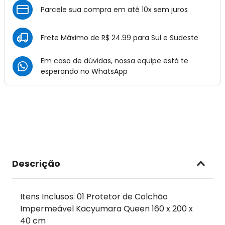
Parcele sua compra em até 10x sem juros
Frete Máximo de R$ 24.99 para Sul e Sudeste
Em caso de dúvidas, nossa equipe está te
esperando no
WhatsApp
Descrição
Itens Inclusos: 01 Protetor de Colchão
Impermeável Kacyumara Queen 160 x 200 x
40 cm