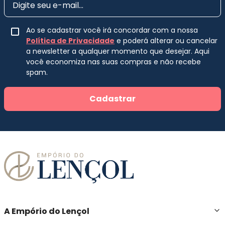
Ao se cadastrar você irá concordar com a nossa
Política de Privacidade
e poderá alterar ou cancelar
a newsletter a qualquer momento que desejar. Aqui
você economiza nas suas compras e não recebe
spam.
Cadastrar
A Empório do Lençol