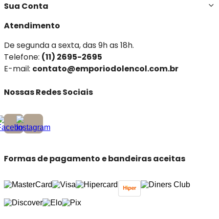
Sua Conta
Atendimento
De segunda a sexta, das 9h as 18h.
Telefone:
(11) 2695-2695
E-mail:
contato@emporiodolencol.com.br
Nossas Redes Sociais
Formas de pagamento e bandeiras aceitas