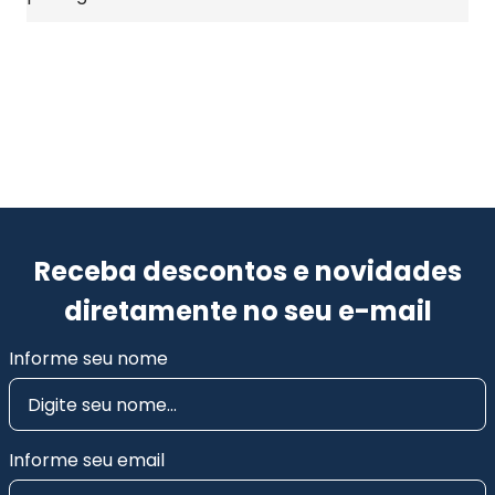
Receba descontos e novidades
diretamente no seu e-mail
Informe seu nome
Informe seu email