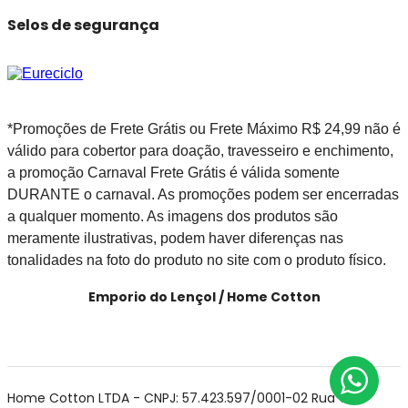
Selos de segurança
*Promoções de Frete Grátis ou Frete Máximo R$ 24,99 não é
válido para cobertor para doação, travesseiro e enchimento,
a promoção Carnaval Frete Grátis é válida somente
DURANTE o carnaval. As promoções podem ser encerradas
a qualquer momento. As imagens dos produtos são
meramente ilustrativas, podem haver diferenças nas
tonalidades na foto do produto no site com o produto físico.
Emporio do Lençol / Home Cotton
Home Cotton LTDA - CNPJ: 57.423.597/0001-02 Rua Cel