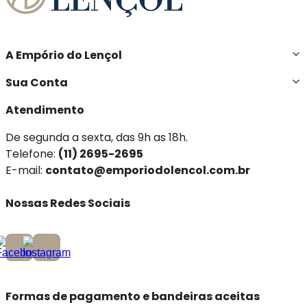
A Empório do Lençol
Sua Conta
Atendimento
De segunda a sexta, das 9h as 18h.
Telefone:
(11) 2695-2695
E-mail:
contato@emporiodolencol.com.br
Nossas Redes Sociais
Formas de pagamento e bandeiras aceitas