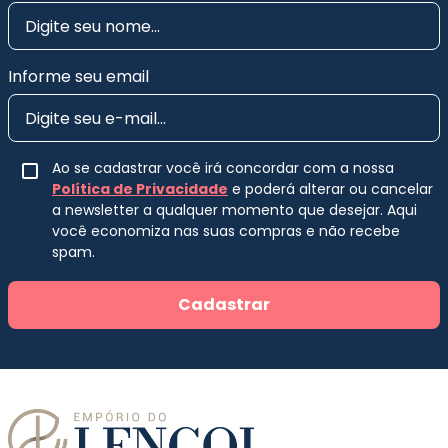
Informe seu email
Ao se cadastrar você irá concordar com a nossa
Política de Privacidade
e poderá alterar ou cancelar
a newsletter a qualquer momento que desejar. Aqui
você economiza nas suas compras e não recebe
spam.
Cadastrar