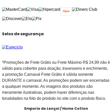
Selos de segurança
*Promoções de Frete Grátis ou Frete Máximo R$ 24,99 não é
válido para cobertor para doação, travesseiro e enchimento,
a promoção Carnaval Frete Grátis é válida somente
DURANTE o carnaval. As promoções podem ser encerradas
a qualquer momento. As imagens dos produtos são
meramente ilustrativas, podem haver diferenças nas
tonalidades na foto do produto no site com o produto físico.
Emporio do Lençol / Home Cotton