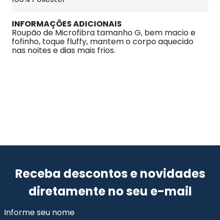
INFORMAÇÕES ADICIONAIS
Roupão de Microfibra tamanho G, bem macio e 
fofinho, toque fluffy, mantem o corpo aquecido 
nas noites e dias mais frios.
Receba descontos e novidades
diretamente no seu e-mail
Informe seu nome