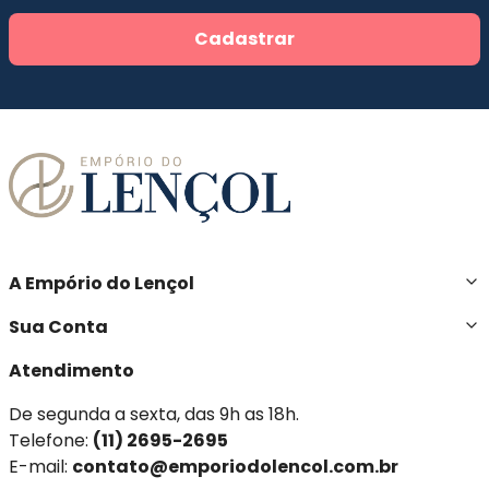
Cadastrar
A Empório do Lençol
Sua Conta
Atendimento
De segunda a sexta, das 9h as 18h.
Telefone:
(11) 2695-2695
E-mail:
contato@emporiodolencol.com.br