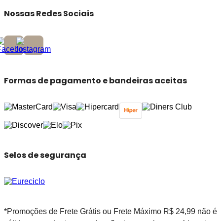
Nossas Redes Sociais
Formas de pagamento e bandeiras aceitas
Selos de segurança
*Promoções de Frete Grátis ou Frete Máximo R$ 24,99 não é