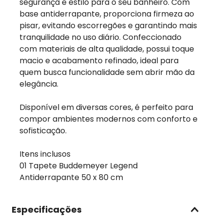
segurança e estilo para o seu banheiro. Com
base antiderrapante, proporciona firmeza ao
pisar, evitando escorregões e garantindo mais
tranquilidade no uso diário. Confeccionado
com materiais de alta qualidade, possui toque
macio e acabamento refinado, ideal para
quem busca funcionalidade sem abrir mão da
elegância.
Disponível em diversas cores, é perfeito para
compor ambientes modernos com conforto e
sofisticação.
Itens inclusos
01 Tapete Buddemeyer Legend
Antiderrapante 50 x 80 cm
Especificações