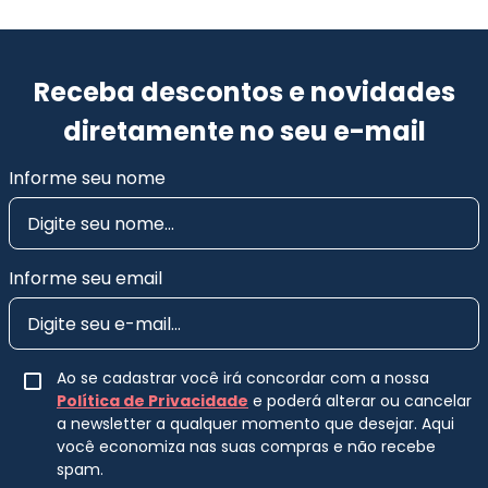
Receba descontos e novidades
diretamente no seu e-mail
Informe seu nome
Informe seu email
Ao se cadastrar você irá concordar com a nossa
Política de Privacidade
e poderá alterar ou cancelar
a newsletter a qualquer momento que desejar. Aqui
você economiza nas suas compras e não recebe
spam.