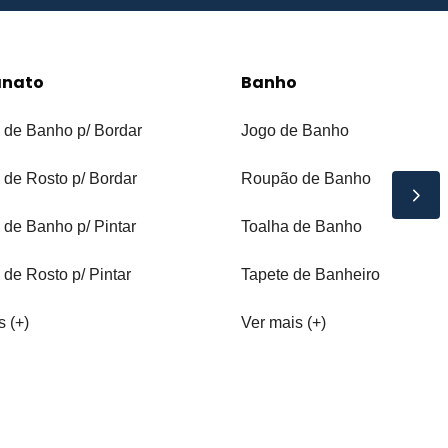
anato
Banho
 de Banho p/ Bordar
Jogo de Banho
 de Rosto p/ Bordar
Roupão de Banho
 de Banho p/ Pintar
Toalha de Banho
 de Rosto p/ Pintar
Tapete de Banheiro
s (+)
Ver mais (+)