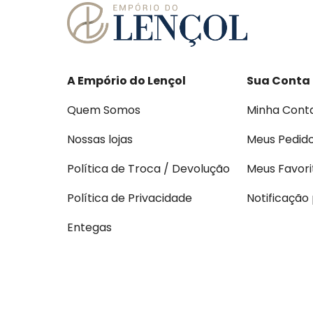
A Empório do Lençol
Sua Conta
Quem Somos
Minha Cont
Nossas lojas
Meus Pedid
Política de Troca / Devolução
Meus Favori
Política de Privacidade
Notificação
Entegas