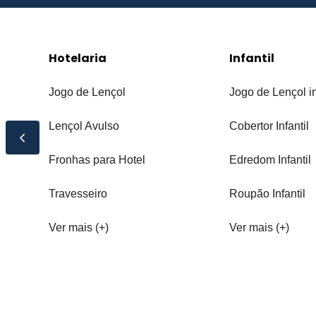
Hotelaria
Infantil
Jogo de Lençol
Jogo de Lençol in
Lençol Avulso
Cobertor Infantil
Fronhas para Hotel
Edredom Infantil
Travesseiro
Roupão Infantil
Ver mais (+)
Ver mais (+)