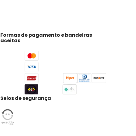
Formas de pagamento e bandeiras
aceitas
Selos de segurança