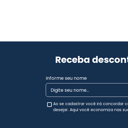
Receba descont
Informe seu nome
Ao se cadastrar você irá concordar
desejar. Aqui você economiza nas s