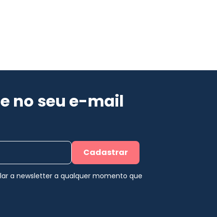
e no seu e-mail
Cadastrar
elar a newsletter a qualquer momento que