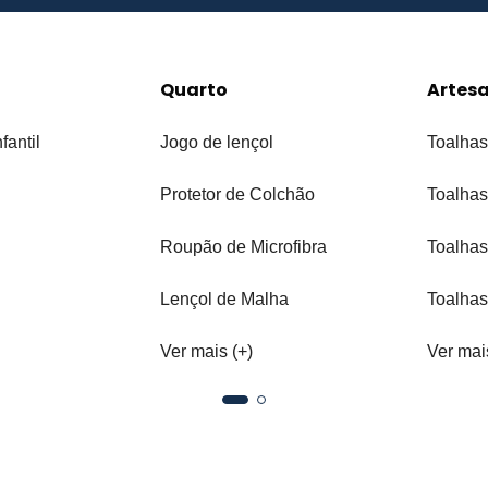
Quarto
Artes
fantil
Jogo de lençol
Toalhas
Protetor de Colchão
Toalhas
Roupão de Microfibra
Toalhas
Lençol de Malha
Toalhas
Ver mais (+)
Ver mai