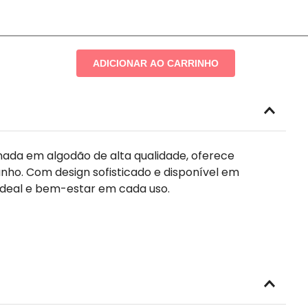
ADICIONAR AO CARRINHO
onada em algodão de alta qualidade, oferece
o. Com design sofisticado e disponível em
ideal e bem-estar em cada uso.