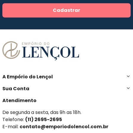
Cadastrar
A Empório do Lençol
Sua Conta
Atendimento
De segunda a sexta, das 9h as 18h.
Telefone:
(11) 2695-2695
E-mail:
contato@emporiodolencol.com.br