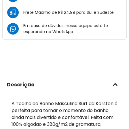
Frete Máximo de R$ 24.99 para Sul e Sudeste
Em caso de dúvidas, nossa equipe está te
esperando no
WhatsApp
Descrição
A Toalha de Banho Masculina Surf da Karsten é
perfeita para tornar o momento do banho
ainda mais divertido e confortável. Feita com
100% algodão e 380g/m2 de gramatura,