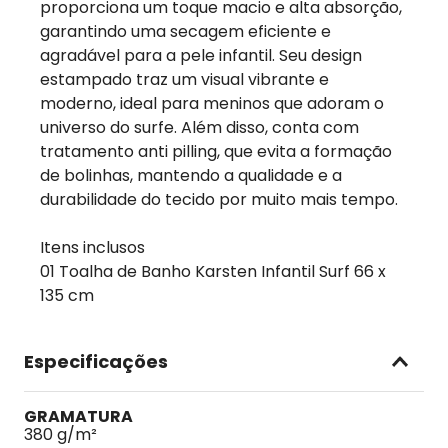
proporciona um toque macio e alta absorção,
garantindo uma secagem eficiente e
agradável para a pele infantil. Seu design
estampado traz um visual vibrante e
moderno, ideal para meninos que adoram o
universo do surfe. Além disso, conta com
tratamento anti pilling, que evita a formação
de bolinhas, mantendo a qualidade e a
durabilidade do tecido por muito mais tempo.
Itens inclusos
01 Toalha de Banho Karsten Infantil Surf 66 x
135 cm
Especificações
GRAMATURA
380 g/m²