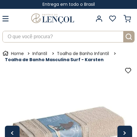
Entrega em todo o Brasil
O que você procura?
Infantil
Toalha de Banho Infantil
Toalha de Banho Masculina Surf - Karsten