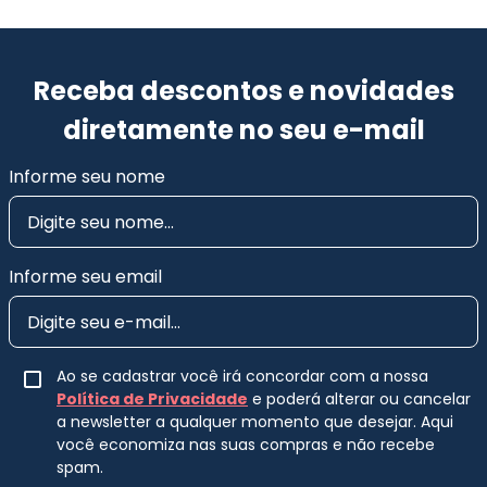
Receba descontos e novidades
diretamente no seu e-mail
Informe seu nome
Informe seu email
Ao se cadastrar você irá concordar com a nossa
Política de Privacidade
e poderá alterar ou cancelar
a newsletter a qualquer momento que desejar. Aqui
você economiza nas suas compras e não recebe
spam.