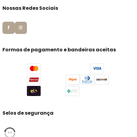
Nossas Redes Sociais
Formas de pagamento e bandeiras aceitas
Selos de segurança