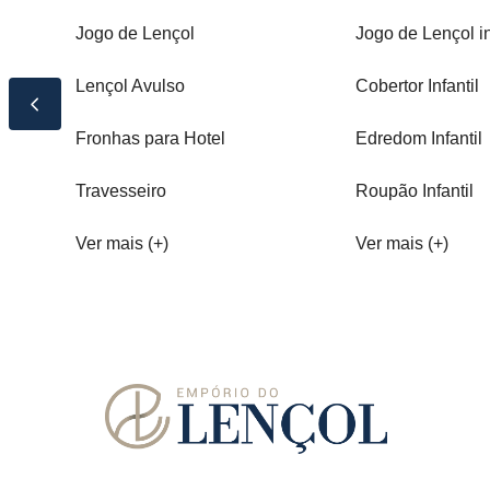
Jogo de Lençol
Jogo de Lençol in
Lençol Avulso
Cobertor Infantil
Fronhas para Hotel
Edredom Infantil
Travesseiro
Roupão Infantil
Ver mais (+)
Ver mais (+)