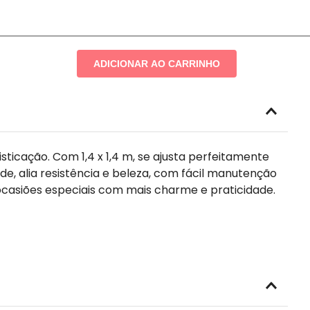
ADICIONAR AO CARRINHO
ticação. Com 1,4 x 1,4 m, se ajusta perfeitamente
, alia resistência e beleza, com fácil manutenção
ocasiões especiais com mais charme e praticidade.