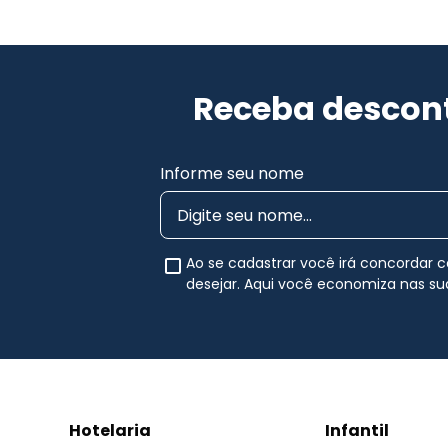
Receba descont
Informe seu nome
Ao se cadastrar você irá concordar
desejar. Aqui você economiza nas s
Hotelaria
Infantil