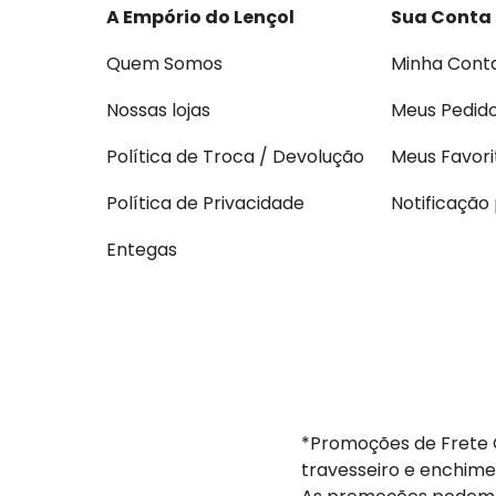
A Empório do Lençol
Sua Conta
Quem Somos
Minha Cont
Nossas lojas
Meus Pedid
Política de Troca / Devolução
Meus Favori
Política de Privacidade
Notificação
Entegas
*Promoções de Frete G
travesseiro e enchime