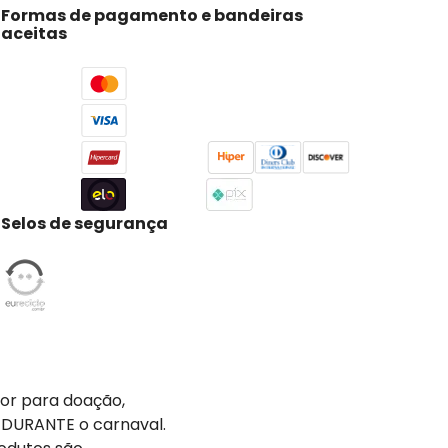
Formas de pagamento e bandeiras
aceitas
Selos de segurança
tor para doação,
 DURANTE o carnaval.