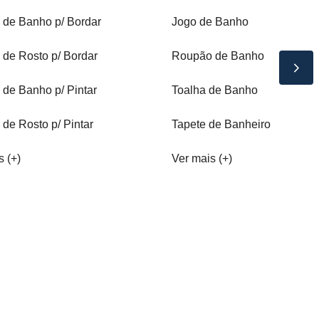
 de Banho p/ Bordar
Jogo de Banho
 de Rosto p/ Bordar
Roupão de Banho
 de Banho p/ Pintar
Toalha de Banho
 de Rosto p/ Pintar
Tapete de Banheiro
s (+)
Ver mais (+)