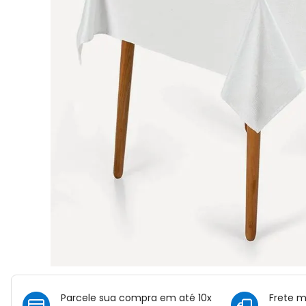
Parcele sua compra em até 10x
Frete 