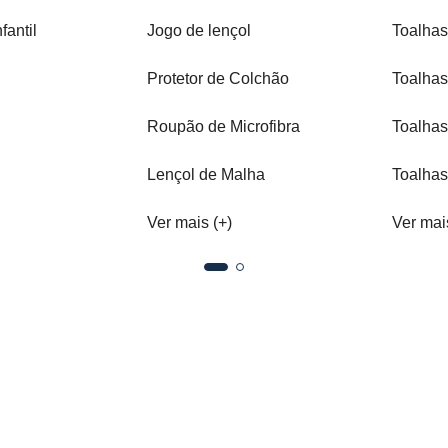
fantil
Jogo de lençol
Toalhas
Protetor de Colchão
Toalhas
Roupão de Microfibra
Toalhas
Lençol de Malha
Toalhas
Ver mais (+)
Ver mai