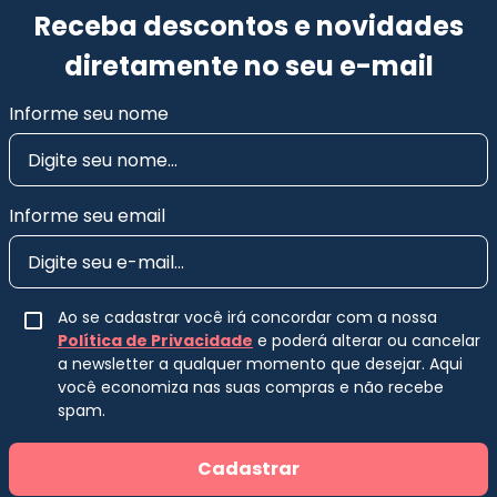
Receba descontos e novidades
diretamente no seu e-mail
Informe seu nome
Informe seu email
Ao se cadastrar você irá concordar com a nossa
Política de Privacidade
e poderá alterar ou cancelar
a newsletter a qualquer momento que desejar. Aqui
você economiza nas suas compras e não recebe
spam.
Cadastrar