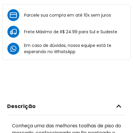
Parcele sua compra em até 10x sem juros
Frete Máximo de R$ 24.99 para Sul e Sudeste
Em caso de dúvidas, nossa equipe está te
esperando no
WhatsApp
Descrição
Conheça uma das melhores toalhas de piso do
mercado, confeccionado em fio penteado e