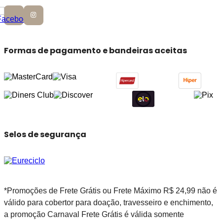
Formas de pagamento e bandeiras aceitas
Selos de segurança
*Promoções de Frete Grátis ou Frete Máximo R$ 24,99 não é
válido para cobertor para doação, travesseiro e enchimento,
a promoção Carnaval Frete Grátis é válida somente