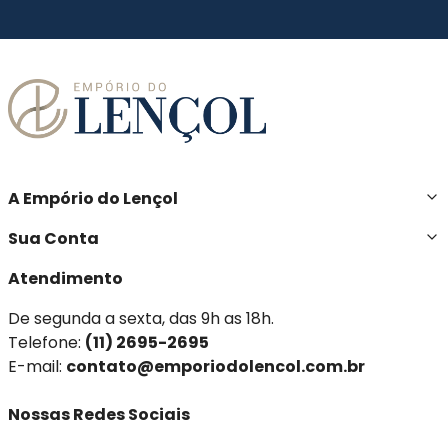
A Empório do Lençol
Sua Conta
Atendimento
De segunda a sexta, das 9h as 18h.
Telefone:
(11) 2695-2695
E-mail:
contato@emporiodolencol.com.br
Nossas Redes Sociais