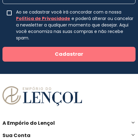
Ao se cadastrar você irá concordar com a nossa
Política de Privacidade
e poderá alterar ou cancelar
a newsletter a qualquer momento que desejar. Aqui
você economiza nas suas compras e não recebe
spam.
Cadastrar
A Empório do Lençol
Sua Conta