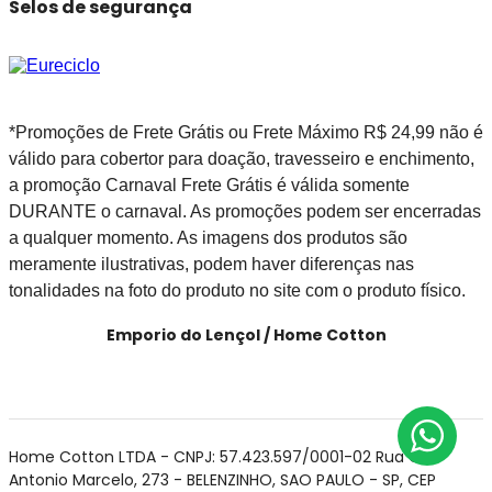
Selos de segurança
*Promoções de Frete Grátis ou Frete Máximo R$ 24,99 não é
válido para cobertor para doação, travesseiro e enchimento,
a promoção Carnaval Frete Grátis é válida somente
DURANTE o carnaval. As promoções podem ser encerradas
a qualquer momento. As imagens dos produtos são
meramente ilustrativas, podem haver diferenças nas
tonalidades na foto do produto no site com o produto físico.
Emporio do Lençol / Home Cotton
Home Cotton LTDA - CNPJ: 57.423.597/0001-02 Rua Cel
Antonio Marcelo, 273 - BELENZINHO, SAO PAULO - SP, CEP