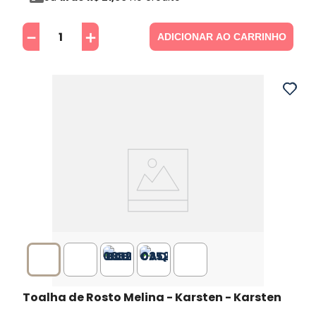
－
＋
ADICIONAR AO CARRINHO
Toalha de Rosto Melina - Karsten
- Karsten