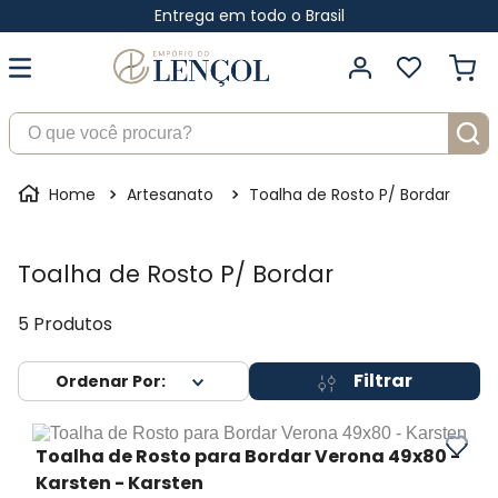
Entrega em todo o Brasil
O que você procura?
Artesanato
Toalha de Rosto P/ Bordar
Toalha de Rosto P/ Bordar
5
Produtos
Filtrar
Toalha de Rosto para Bordar Verona 49x80 -
Karsten
- Karsten