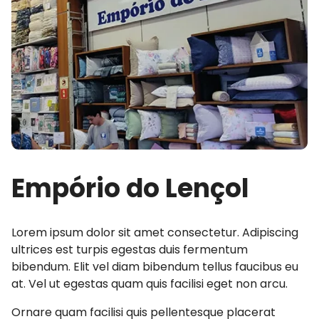
Empório do Lençol
Lorem ipsum dolor sit amet consectetur. Adipiscing
ultrices est turpis egestas duis fermentum
bibendum. Elit vel diam bibendum tellus faucibus eu
at. Vel ut egestas quam quis facilisi eget non arcu.
Ornare quam facilisi quis pellentesque placerat