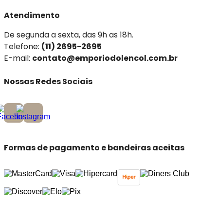
Atendimento
De segunda a sexta, das 9h as 18h.
Telefone:
(11) 2695-2695
E-mail:
contato@emporiodolencol.com.br
Nossas Redes Sociais
Formas de pagamento e bandeiras aceitas