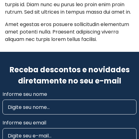
turpis id. Diam nunc eu purus leo proin enim proin
rutrum. Sed sit ultrices in tempus massa dui amet in.
Amet egestas eros posuere sollicitudin elementum
amet potenti nulla. Praesent adipiscing viverra
aliquam nec turpis lorem tellus facilisi.
Receba descontos e novidades
diretamente no seu e-mail
Informe seu nome
Informe seu email