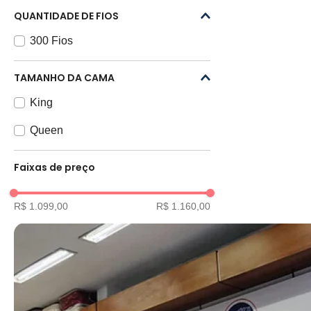
QUANTIDADE DE FIOS
300 Fios
TAMANHO DA CAMA
King
Queen
Faixas de preço
R$ 1.099,00
R$ 1.160,00