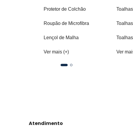
Protetor de Colchão
Toalhas
Roupão de Microfibra
Toalhas
Lençol de Malha
Toalhas
Ver mais (+)
Ver mai
Atendimento