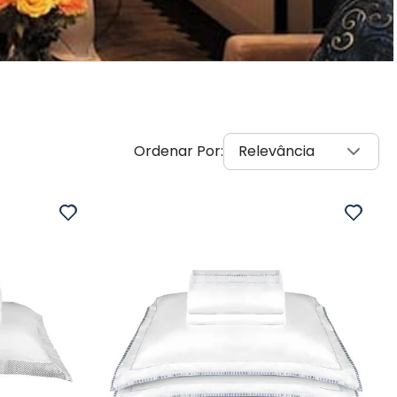
Relevância