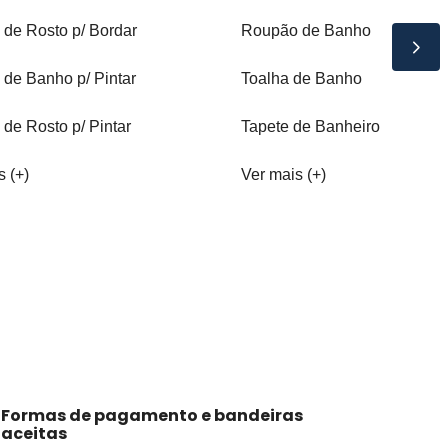
 de Rosto p/ Bordar
Roupão de Banho
 de Banho p/ Pintar
Toalha de Banho
 de Rosto p/ Pintar
Tapete de Banheiro
s (+)
Ver mais (+)
Formas de pagamento e bandeiras
aceitas