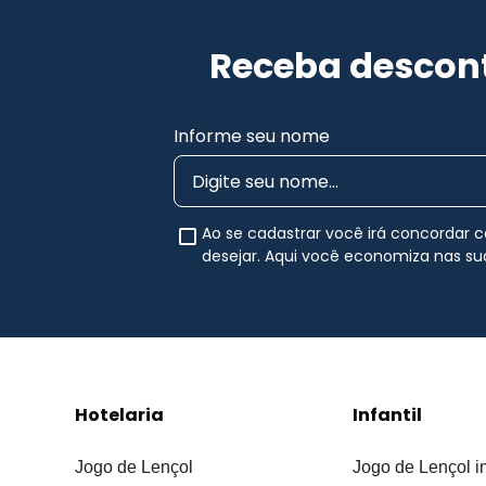
Receba descont
Informe seu nome
Ao se cadastrar você irá concordar
desejar. Aqui você economiza nas s
Hotelaria
Infantil
Jogo de Lençol
Jogo de Lençol in