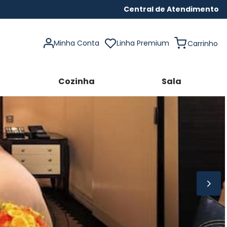
Central de Atendimento
Minha Conta
Linha Premium
Cozinha
Sala