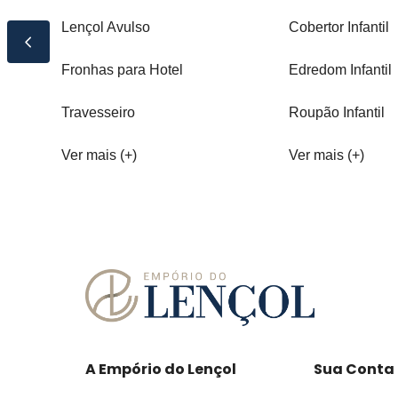
Lençol Avulso
Cobertor Infantil
Fronhas para Hotel
Edredom Infantil
Travesseiro
Roupão Infantil
Ver mais (+)
Ver mais (+)
A Empório do Lençol
Sua Conta